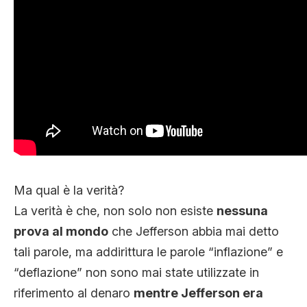
Ma qual è la verità?
La verità è che, non solo non esiste
nessuna
prova al mondo
che Jefferson abbia mai detto
tali parole, ma addirittura le parole “inflazione” e
“deflazione” non sono mai state utilizzate in
riferimento al denaro
mentre Jefferson era