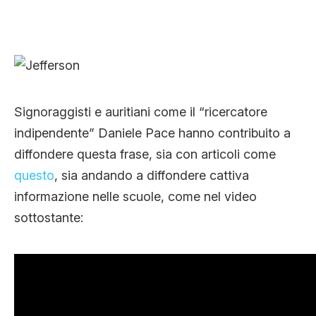
Signoraggisti e auritiani come il “ricercatore
indipendente” Daniele Pace hanno contribuito a
diffondere questa frase, sia con articoli come
questo
, sia andando a diffondere cattiva
informazione nelle scuole, come nel video
sottostante: