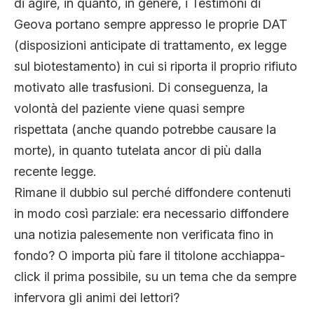
di agire, in quanto, in genere, i Testimoni di
Geova portano sempre appresso le proprie DAT
(disposizioni anticipate di trattamento, ex legge
sul biotestamento) in cui si riporta il proprio rifiuto
motivato alle trasfusioni. Di conseguenza, la
volontà del paziente viene quasi sempre
rispettata (anche quando potrebbe causare la
morte), in quanto tutelata ancor di più dalla
recente legge.
Rimane il dubbio sul perché diffondere contenuti
in modo così parziale: era necessario diffondere
una notizia palesemente non verificata fino in
fondo? O importa più fare il titolone acchiappa-
click il prima possibile, su un tema che da sempre
infervora gli animi dei lettori?