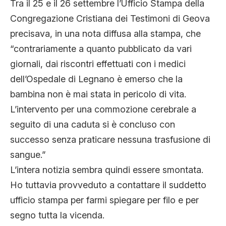
Tra il 25 e il 26 settembre l’Ufficio Stampa della
Congregazione Cristiana dei Testimoni di Geova
precisava, in una nota diffusa alla stampa, che
“contrariamente a quanto pubblicato da vari
giornali, dai riscontri effettuati con i medici
dell’Ospedale di Legnano è emerso che la
bambina non è mai stata in pericolo di vita.
L’intervento per una commozione cerebrale a
seguito di una caduta si è concluso con
successo senza praticare nessuna trasfusione di
sangue.”
L’intera notizia sembra quindi essere smontata.
Ho tuttavia provveduto a contattare il suddetto
ufficio stampa per farmi spiegare per filo e per
segno tutta la vicenda.