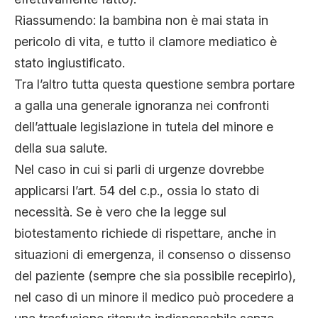
Riassumendo: la bambina non è mai stata in
pericolo di vita, e tutto il clamore mediatico è
stato ingiustificato.
Tra l’altro tutta questa questione sembra portare
a galla una generale ignoranza nei confronti
dell’attuale legislazione in tutela del minore e
della sua salute.
Nel caso in cui si parli di urgenze dovrebbe
applicarsi l’art. 54 del c.p., ossia lo stato di
necessità. Se è vero che la legge sul
biotestamento richiede di rispettare, anche in
situazioni di emergenza, il consenso o dissenso
del paziente (sempre che sia possibile recepirlo),
nel caso di un minore il medico può procedere a