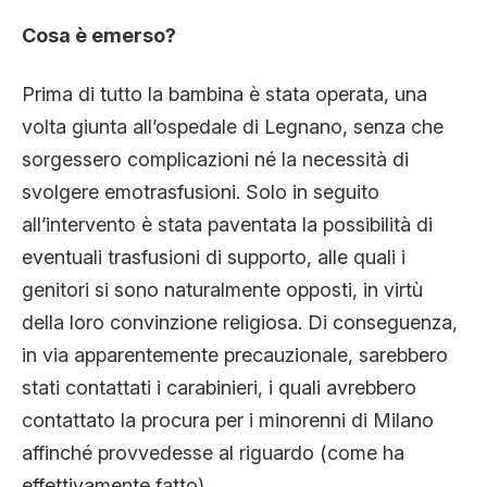
Cosa è emerso?
Prima di tutto la bambina è stata operata, una
volta giunta all’ospedale di Legnano, senza che
sorgessero complicazioni né la necessità di
svolgere emotrasfusioni. Solo in seguito
all’intervento è stata paventata la possibilità di
eventuali trasfusioni di supporto, alle quali i
genitori si sono naturalmente opposti, in virtù
della loro convinzione religiosa. Di conseguenza,
in via apparentemente precauzionale, sarebbero
stati contattati i carabinieri, i quali avrebbero
contattato la procura per i minorenni di Milano
affinché provvedesse al riguardo (come ha
effettivamente fatto).