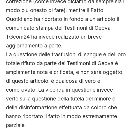
correzione (come invece diciamo da sempre sia il
modo più onesto di fare), mentre il Fatto
Quotidiano ha riportato in fondo a un articolo il
comunicato stampa dei Testimoni di Geova.
TGcom24 ha invece realizzato un breve
aggiornamento a parte.
La questione delle trasfusioni di sangue e del loro
totale rifiuto da parte dei Testimoni di Geova è
ampiamente nota e criticata, e non sarà oggetto
di questo articolo: è qualcosa di vero e
comprovato. La vicenda in questione invece
verte sulla questione della tutela del minore e
della disinformazione effettuata da coloro che
hanno riportato il fatto in modo estremamente
parziale.