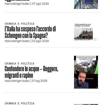
maicolengel butac
| 07 ago 2026
CRONACA E POLITICA
L’Italia ha sospeso l’accordo di
Schengen con la Spagna?
maicolengel butac
| 03 ago 2026
CRONACA E POLITICA
Confondere le acque – Roggero,
migranti e rapine
maicolengel butac
| 31 lug 2026
CRONACA E POLITICA