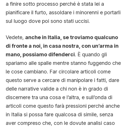
a finire sotto processo perché è stata lei a
pianificare il furto, assoldare i minorenni e portarli
sul luogo dove poi sono stati uccisi.
Vedete,
anche in Italia, se troviamo qualcuno
di fronte a noi, in casa nostra, con un’arma in
mano, possiamo difenderci
. È quando gli
spariamo alle spalle mentre stanno fuggendo che
le cose cambiano. Far circolare articoli come
questo serve a cercare di manipolare i fatti, dare
delle narrative valide a chi non è in grado di
discernere tra una cosa e l’altra, e sull’onda di
articoli come questo farà pressioni perché anche
in Italia si possa fare qualcosa di simile, senza
aver compreso che, con le dovute analisi caso