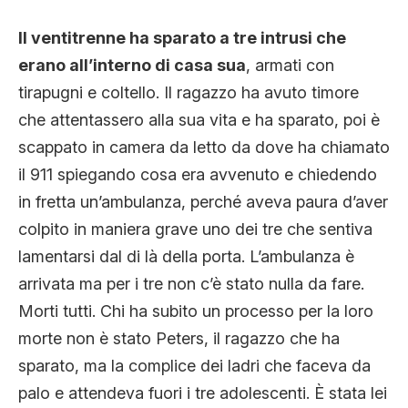
Il ventitrenne ha sparato a tre intrusi che
erano all’interno di casa sua
, armati con
tirapugni e coltello. Il ragazzo ha avuto timore
che attentassero alla sua vita e ha sparato, poi è
scappato in camera da letto da dove ha chiamato
il 911 spiegando cosa era avvenuto e chiedendo
in fretta un’ambulanza, perché aveva paura d’aver
colpito in maniera grave uno dei tre che sentiva
lamentarsi dal di là della porta. L’ambulanza è
arrivata ma per i tre non c’è stato nulla da fare.
Morti tutti. Chi ha subito un processo per la loro
morte non è stato Peters, il ragazzo che ha
sparato, ma la complice dei ladri che faceva da
palo e attendeva fuori i tre adolescenti. È stata lei