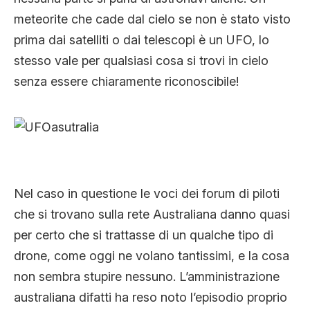
meteorite che cade dal cielo se non è stato visto
prima dai satelliti o dai telescopi è un UFO, lo
stesso vale per qualsiasi cosa si trovi in cielo
senza essere chiaramente riconoscibile!
Nel caso in questione le voci dei forum di piloti
che si trovano sulla rete Australiana danno quasi
per certo che si trattasse di un qualche tipo di
drone, come oggi ne volano tantissimi, e la cosa
non sembra stupire nessuno. L’amministrazione
australiana difatti ha reso noto l’episodio proprio