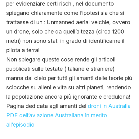
per evidenziare certi rischi, nel documento
spiegano chiaramente come l’ipotesi sia che si
trattasse di un : Unmanned aerial veichle, ovvero
un drone, solo che da quell’altezza (circa 1200
metri) non sono stati in grado di identificarne il
pilota a terra!
Non spiegare queste cose rende gli articoli
pubblicati sulle testate (italiane e straniere)
manna dal cielo per tutti gli amanti delle teorie più
sciocche su alieni e vita su altri pianeti, rendendo
la popolazione ancora più ignorante e credulona!
Pagina dedicata agli amanti dei
droni in Australia
PDF dell’aviazione Australiana in merito
all’episodio