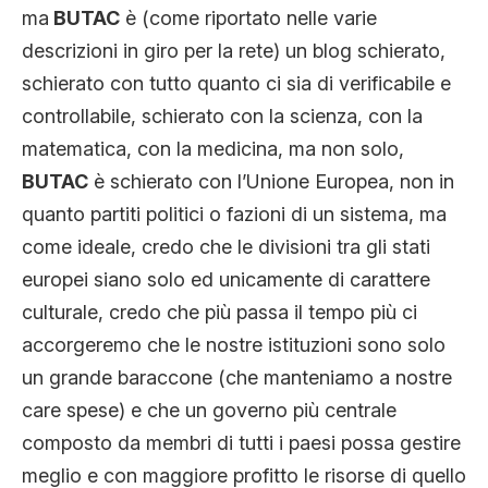
ma
BUTAC
è (come riportato nelle varie
descrizioni in giro per la rete) un blog schierato,
schierato con tutto quanto ci sia di verificabile e
controllabile, schierato con la scienza, con la
matematica, con la medicina, ma non solo,
BUTAC
è schierato con l’Unione Europea, non in
quanto partiti politici o fazioni di un sistema, ma
come ideale, credo che le divisioni tra gli stati
europei siano solo ed unicamente di carattere
culturale, credo che più passa il tempo più ci
accorgeremo che le nostre istituzioni sono solo
un grande baraccone (che manteniamo a nostre
care spese) e che un governo più centrale
composto da membri di tutti i paesi possa gestire
meglio e con maggiore profitto le risorse di quello