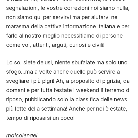
segnalazioni, le vostre correzioni noi siamo nulla,
non siamo qui per servirvi ma per aiutarvi nel
marasma della cattiva informazione italiana e per
farlo al nostro meglio necessitiamo di persone
come voi, attenti, arguti, curiosi e civili!
Lo so, siete delusi, niente sbufalate ma solo uno
sfogo…ma a volte anche quello può servire a
svegliare i più pigri! Ah, a proposito di pigrizia, da
domani e per tutta l’estate i weekend li terremo di
riposo, pubblicando solo la classifica delle news
più lette della settimana! Anche per noi è estate,
tempo di riposarsi un poco!
maicolengel