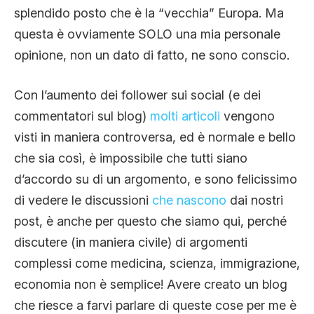
splendido posto che è la “vecchia” Europa. Ma
questa è ovviamente SOLO una mia personale
opinione, non un dato di fatto, ne sono conscio.
Con l’aumento dei follower sui social (e dei
commentatori sul blog)
molti articoli
vengono
visti in maniera controversa, ed è normale e bello
che sia così, è impossibile che tutti siano
d’accordo su di un argomento, e sono felicissimo
di vedere le discussioni
che nascono
dai nostri
post, è anche per questo che siamo qui, perché
discutere (in maniera civile) di argomenti
complessi come medicina, scienza, immigrazione,
economia non è semplice! Avere creato un blog
che riesce a farvi parlare di queste cose per me è