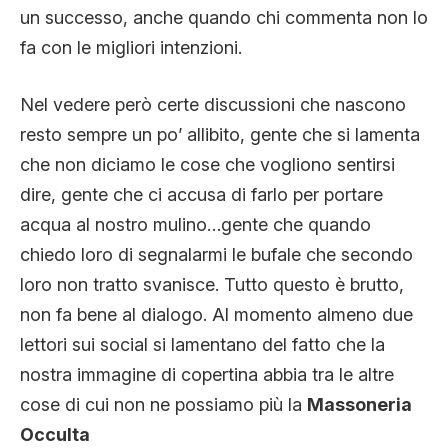
un successo, anche quando chi commenta non lo
fa con le migliori intenzioni.
Nel vedere però certe discussioni che nascono
resto sempre un po’ allibito, gente che si lamenta
che non diciamo le cose che vogliono sentirsi
dire, gente che ci accusa di farlo per portare
acqua al nostro mulino…gente che quando
chiedo loro di segnalarmi le bufale che secondo
loro non tratto svanisce. Tutto questo è brutto,
non fa bene al dialogo. Al momento almeno due
lettori sui social si lamentano del fatto che la
nostra immagine di copertina abbia tra le altre
cose di cui non ne possiamo più la
Massoneria
Occulta