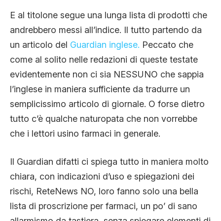
E al titolone segue una lunga lista di prodotti che
andrebbero messi all’indice. Il tutto partendo da
un articolo del
Guardian inglese.
Peccato che
come al solito nelle redazioni di queste testate
evidentemente non ci sia NESSUNO che sappia
l’inglese in maniera sufficiente da tradurre un
semplicissimo articolo di giornale. O forse dietro
tutto c’è qualche naturopata che non vorrebbe
che i lettori usino farmaci in generale.
Il Guardian difatti ci spiega tutto in maniera molto
chiara, con indicazioni d’uso e spiegazioni dei
rischi, ReteNews NO, loro fanno solo una bella
lista di proscrizione per farmaci, un po’ di sano
allarmismo da tastiera, senza spiegare elementi di