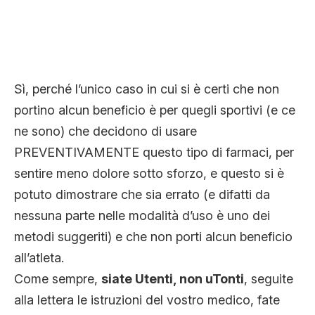
Sì, perché l’unico caso in cui si è certi che non
portino alcun beneficio è per quegli sportivi (e ce
ne sono) che decidono di usare
PREVENTIVAMENTE questo tipo di farmaci, per
sentire meno dolore sotto sforzo, e questo si è
potuto dimostrare che sia errato (e difatti da
nessuna parte nelle modalità d’uso è uno dei
metodi suggeriti) e che non porti alcun beneficio
all’atleta.
Come sempre,
siate Utenti, non uTonti
, seguite
alla lettera le istruzioni del vostro medico, fate