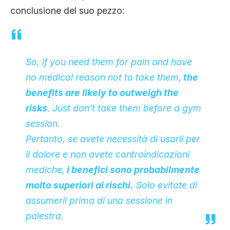
conclusione del suo pezzo:
So, if you need them for pain and have
no medical reason not to take them,
the
benefits are likely to outweigh the
risks
. Just don’t take them before a gym
session.
Pertanto, se avete necessità di usarli per
il dolore e non avete controindicazioni
mediche,
i benefici sono probabilmente
molto superiori ai rischi.
Solo evitate di
assumerli prima di una sessione in
palestra.