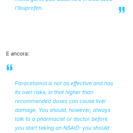
l’Ibuprofen.
E ancora:
Paracetamol is not as effective and has
its own risks, in that higher than
recommended doses can cause liver
damage. You should, however, always
talk to a pharmacist or doctor before
you start taking an NSAID: you should