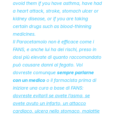
avoid them if you have asthma, have had
a heart attack, stroke, stomach ulcer or
kidney disease, or if you are taking
certain drugs such as blood-thinning
medicines.
Il Paracetamolo non è efficace come i
FANS, e anche lui ha dei rischi, preso in
dosi più elevate di quanto raccomandato
può causare danni al fegato. Voi
dovreste comunque
sempre parlarne
con un medico
o il farmacista prima di
iniziare una cura a base di FANS:
dovreste evitarli se avete l’asma, se
avete avuto un infarto, un attacco
cardiaco. ulcera nello stomaco, malattie