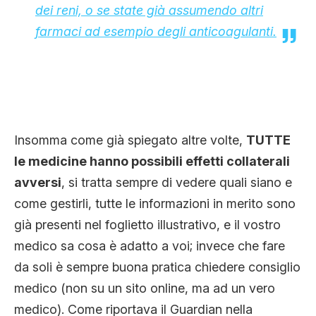
dei reni, o se state già assumendo altri
farmaci ad esempio degli anticoagulanti.
Insomma come già spiegato altre volte,
TUTTE
le medicine hanno possibili effetti collaterali
avversi
, si tratta sempre di vedere quali siano e
come gestirli, tutte le informazioni in merito sono
già presenti nel foglietto illustrativo, e il vostro
medico sa cosa è adatto a voi; invece che fare
da soli è sempre buona pratica chiedere consiglio
medico (non su un sito online, ma ad un vero
medico). Come riportava il Guardian nella