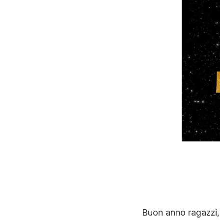
Buon anno ragazzi, 