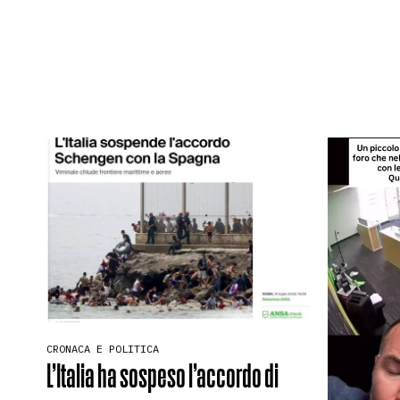
CRONACA E POLITICA
L’Italia ha sospeso l’accordo di