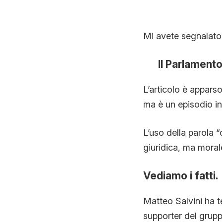
Mi avete segnalato 
Il Parlamento
L’articolo è appars
ma è un episodio in
L’uso della parola 
giuridica, ma moral
Vediamo i fatti.
Matteo Salvini ha 
supporter del grupp