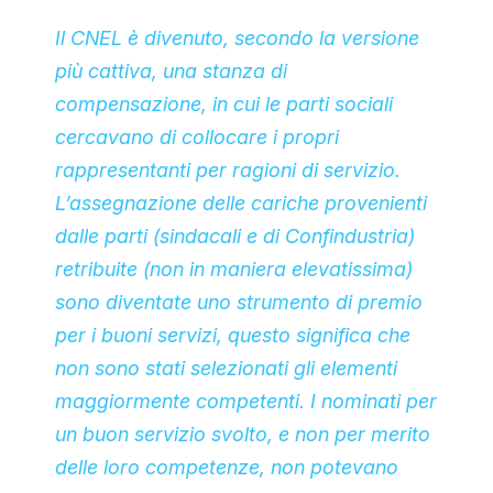
Il CNEL è divenuto, secondo la versione
più cattiva, una stanza di
compensazione, in cui le parti sociali
cercavano di collocare i propri
rappresentanti per ragioni di servizio.
L’assegnazione delle cariche provenienti
dalle parti (sindacali e di Confindustria)
retribuite (non in maniera elevatissima)
sono diventate uno strumento di premio
per i buoni servizi, questo significa che
non sono stati selezionati gli elementi
maggiormente competenti. I nominati per
un buon servizio svolto, e non per merito
delle loro competenze, non potevano