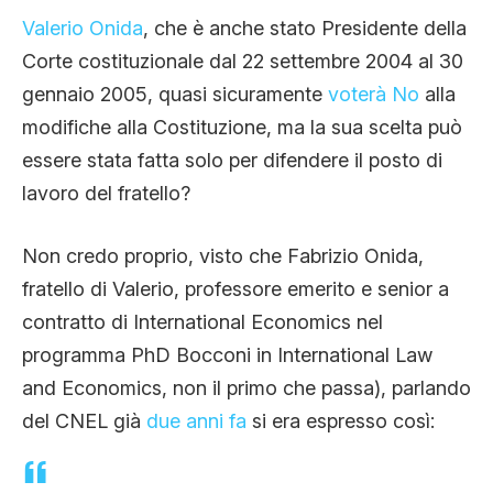
Valerio Onida
, che è anche stato Presidente della
Corte costituzionale dal 22 settembre 2004 al 30
gennaio 2005, quasi sicuramente
voterà No
alla
modifiche alla Costituzione, ma la sua scelta può
essere stata fatta solo per difendere il posto di
lavoro del fratello?
Non credo proprio, visto che Fabrizio Onida,
fratello di Valerio, professore emerito e senior a
contratto di International Economics nel
programma PhD Bocconi in International Law
and Economics, non il primo che passa), parlando
del CNEL già
due anni fa
si era espresso così: