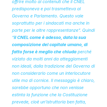
offrire molto ai contenuti che il CNEL
predisponeva e poi trasmetteva al
Governo e Parlamento. Questo vale
soprattutto per i sindacati ma anche in
parte per le altre rappresentanze”. Quindi
“
il CNEL come è adesso, data la sua
composizione del capitale umano, di
fatto forse è meglio che chiuda
perché
viziato da molti anni da atteggiamenti
non ideali, dalla tradizione del Governo di
non considerarlo come un interlocutore
utile ma di cornice. Il messaggio è chiaro,
sarebbe opportuno che non venisse
estinta la funzione che la Costituzione
prevede, cioè un’istruttoria ben fatta,