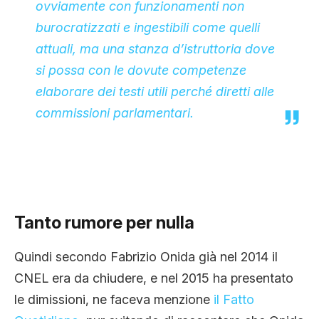
ovviamente con funzionamenti non
burocratizzati e ingestibili come quelli
attuali, ma una stanza d’istruttoria dove
si possa con le dovute competenze
elaborare dei testi utili perché diretti alle
commissioni parlamentari.
Tanto rumore per nulla
Quindi secondo Fabrizio Onida già nel 2014 il
CNEL era da chiudere, e nel 2015 ha presentato
le dimissioni, ne faceva menzione
il Fatto