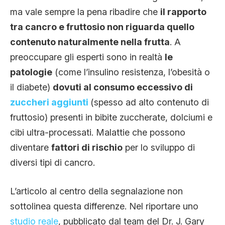
ma vale sempre la pena ribadire che
il rapporto
tra cancro e fruttosio non riguarda quello
contenuto naturalmente nella frutta
. A
preoccupare gli esperti sono in realtà
le
patologie
(come l’insulino resistenza, l’obesità o
il diabete)
dovuti al consumo eccessivo di
zuccheri aggiunti
(spesso ad alto contenuto di
fruttosio) presenti in bibite zuccherate, dolciumi e
cibi ultra-processati. Malattie che possono
diventare
fattori di rischio
per lo sviluppo di
diversi tipi di cancro.
L’articolo al centro della segnalazione non
sottolinea questa differenze. Nel riportare uno
studio reale
, pubblicato dal team del Dr. J. Gary