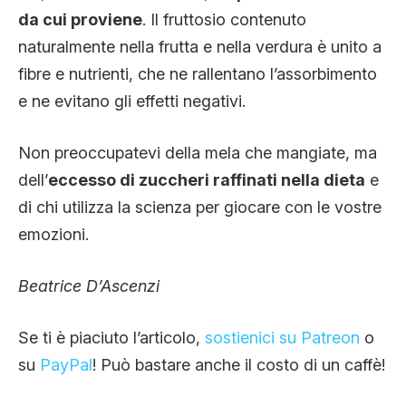
da cui proviene
. Il fruttosio contenuto
naturalmente nella frutta e nella verdura è unito a
fibre e nutrienti, che ne rallentano l’assorbimento
e ne evitano gli effetti negativi.
Non preoccupatevi della mela che mangiate, ma
dell’
eccesso di zuccheri raffinati nella dieta
e
di chi utilizza la scienza per giocare con le vostre
emozioni.
Beatrice D’Ascenzi
Se ti è piaciuto l’articolo,
sostienici su Patreon
o
su
PayPal
! Può bastare anche il costo di un caffè!