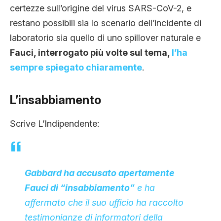
certezze sull’origine del virus SARS-CoV-2, e
restano possibili sia lo scenario dell’incidente di
laboratorio sia quello di uno spillover naturale e
Fauci, interrogato più volte sul tema,
l’ha
sempre spiegato chiaramente
.
L’insabbiamento
Scrive L’Indipendente:
Gabbard ha accusato apertamente
Fauci di “insabbiamento”
e ha
affermato che il suo ufficio ha raccolto
testimonianze di informatori della