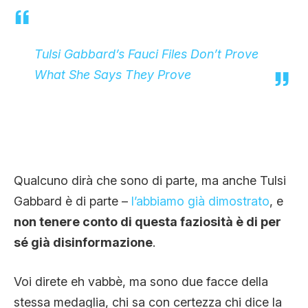
Tulsi Gabbard’s Fauci Files Don’t Prove
What She Says They Prove
Qualcuno dirà che sono di parte, ma anche Tulsi
Gabbard è di parte –
l’abbiamo già dimostrato
, e
non tenere conto di questa faziosità è di per
sé già disinformazione
.
Voi direte eh vabbè, ma sono due facce della
stessa medaglia, chi sa con certezza chi dice la