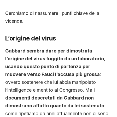
Cerchiamo di riassumere i punti chiave della
vicenda.
L’origine del virus
Gabbard sembra dare per dimostrata
l’origine del virus fuggito da un laboratorio,
usando questo punto di partenza per
muovere verso Fauci l’accusa più grossa
:
ovvero sostenere che lui abbia manipolato
l’intelligence e mentito al Congresso. Ma
i
documenti descretati da Gabbard non
dimostrano affatto quanto da lei sostenuto
:
come ripetiamo da anni attualmente non ci sono