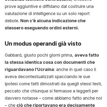
prove aggiuntive e diffidano dal costruire una
valutazione di intelligence su un solo report
debole.
Non c’è alcuna indicazione che
stessero eseguendo ordini esterni.
Un modus operandi già visto
Gabbard, giusto pochi giorni prima,
aveva fatto
la stessa identica cosa con documenti che
riguardavano l’Ucraina
: anche in quel caso li
aveva decontestualizzati spacciando le sue
ipotesi come fatti dimostrati da quegli stessi testi,
peccato che chiunque si fermasse a leggerli per
davvero notasse – come abbiamo fatto anche noi
– che
ciò che riportavano era decisamente