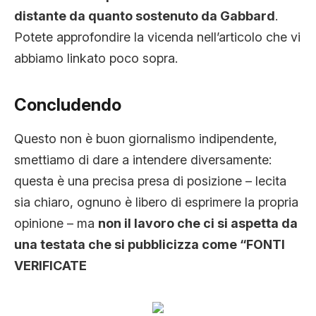
distante da quanto sostenuto da Gabbard
.
Potete approfondire la vicenda nell’articolo che vi
abbiamo linkato poco sopra.
Concludendo
Questo non è buon giornalismo indipendente,
smettiamo di dare a intendere diversamente:
questa è una precisa presa di posizione – lecita
sia chiaro, ognuno è libero di esprimere la propria
opinione – ma
non il lavoro che ci si aspetta da
una testata che si pubblicizza come “FONTI
VERIFICATE