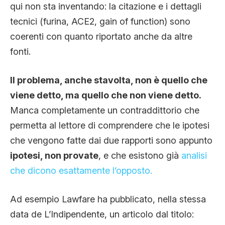
qui non sta inventando: la citazione e i dettagli
tecnici (furina, ACE2, gain of function) sono
coerenti con quanto riportato anche da altre
fonti.
Il problema, anche stavolta, non è quello che
viene detto, ma quello che non viene detto.
Manca completamente un contraddittorio che
permetta al lettore di comprendere che le ipotesi
che vengono fatte dai due rapporti sono appunto
ipotesi, non provate
, e che esistono già
analisi
che dicono esattamente l’opposto.
Ad esempio Lawfare ha pubblicato, nella stessa
data de L’Indipendente, un articolo dal titolo: