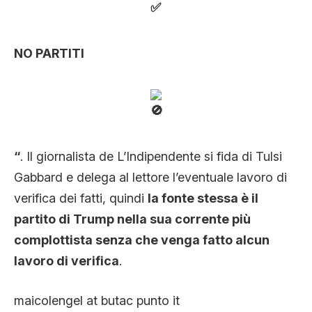
NO PARTITI
“
. Il giornalista de L’Indipendente si fida di Tulsi
Gabbard e delega al lettore l’eventuale lavoro di
verifica dei fatti, quindi
la fonte stessa è il
partito di Trump nella sua corrente più
complottista senza che venga fatto alcun
lavoro di verifica
.
maicolengel at butac punto it