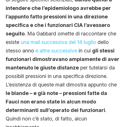
intendere che l’epidemiologo avrebbe per
l’appunto fatto pressioni in una direzione
specifica e che i funzionari CIA l’avessero
seguito
. Ma Gabbard omette di raccontare che
esiste
una mail successiva del 14 luglio
dello
stesso anno
e altre successive
in cui
gli stessi
funzionari dimostravano ampiamente di aver
mantenuto le giuste distanze
per tutelarsi da
possibili pressioni in una specifica direzione.
L’esistenza di queste mail dimostra appunto che
le blande – e già note – pressioni fatte da
Fauci non erano state in alcun modo
determinanti sull’operato dei funzionari
.
Quindi non c’è stato, di fatto, alcun