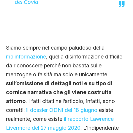
del Covid
Siamo sempre nel campo paludoso della
malinformazione
, quella disinformazione difficile
da riconoscere perché non basata sulle
menzogne o falsità ma solo e unicamente
sull’omissione di dettagli noti e su tipo di
cornice narrativa che gli viene costruita
attorno
. I fatti citati nell’articolo, infatti, sono
corretti:
il dossier ODNI del 18 giugno
esiste
realmente, come esiste
il rapporto Lawrence
Livermore del 27 maggio 2020
. L’Indipendente