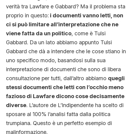
verità tra Lawfare e Gabbard? Ma il problema sta
proprio in questo:
i documenti vanno letti, non
ci si può limitare all’interpretazione che ne
viene fatta da un politico
, come è Tulsi
Gabbard. Da un lato abbiamo appunto Tulsi
Gabbard che dà a intendere che le cose stiano in
uno specifico modo, basandosi sulla sua
interpretazione di documenti che sono di libera
consultazione per tutti, dall’altro abbiamo
quegli
stessi documenti che letti con l’occhio meno
fazioso di Lawfare dicono cose decisamente
diverse
. L’autore de L’Indipendente ha scelto di
sposare al 100% l’analisi fatta dalla politica
trumpiana. Questo è un perfetto esempio di
malinformazione.