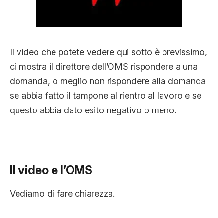
Il video che potete vedere qui sotto è brevissimo,
ci mostra il direttore dell’OMS rispondere a una
domanda, o meglio non rispondere alla domanda
se abbia fatto il tampone al rientro al lavoro e se
questo abbia dato esito negativo o meno.
Il video e l’OMS
Vediamo di fare chiarezza.