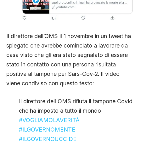
Il direttore dell’OMS il 1 novembre in un tweet ha
spiegato che avrebbe cominciato a lavorare da
casa visto che gli era stato segnalato di essere
stato in contatto con una persona risultata
positiva al tampone per Sars-Cov-2. Il video
viene condiviso con questo testo:
Il direttore dell OMS rifiuta il tampone Covid
che ha imposto a tutto il mondo
#VOGLIAMOLAVERITÀ
#ILGOVERNOMENTE
#ILGOVERNOUCCIDE