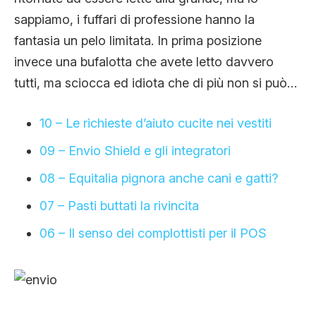
sappiamo, i fuffari di professione hanno la
fantasia un pelo limitata. In prima posizione
invece una bufalotta che avete letto davvero
tutti, ma sciocca ed idiota che di più non si può…
10 – Le richieste d’aiuto cucite nei vestiti
09 – Envio Shield e gli integratori
08 – Equitalia pignora anche cani e gatti?
07 – Pasti buttati la rivincita
06 – Il senso dei complottisti per il POS