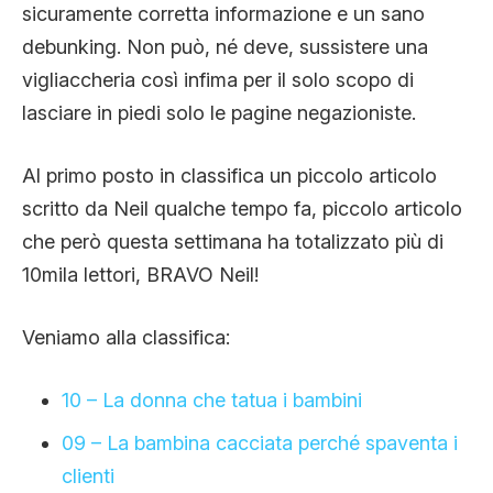
sicuramente corretta informazione e un sano
debunking. Non può, né deve, sussistere una
vigliaccheria così infima per il solo scopo di
lasciare in piedi solo le pagine negazioniste.
Al primo posto in classifica un piccolo articolo
scritto da Neil qualche tempo fa, piccolo articolo
che però questa settimana ha totalizzato più di
10mila lettori, BRAVO Neil!
Veniamo alla classifica:
10 – La donna che tatua i bambini
09 – La bambina cacciata perché spaventa i
clienti