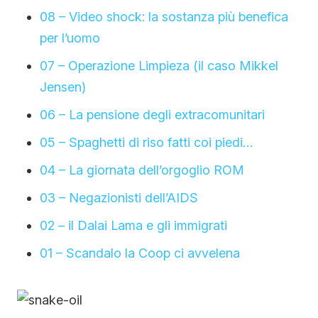
08 – Video shock: la sostanza più benefica
per l’uomo
07 – Operazione Limpieza (il caso Mikkel
Jensen)
06 – La pensione degli extracomunitari
05 – Spaghetti di riso fatti coi piedi…
04 – La giornata dell’orgoglio ROM
03 – Negazionisti dell’AIDS
02 – il Dalai Lama e gli immigrati
01 – Scandalo la Coop ci avvelena