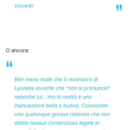
vincenti
O ancora:
Beh meno male che il recensore di
Lyoness avverte che “non si pronuncia”
neanche lui… ma in realtà è una
insinuazione bella e buona. Conoscete
una qualunque grossa azienda che non
abbia nessun contenzioso legale in