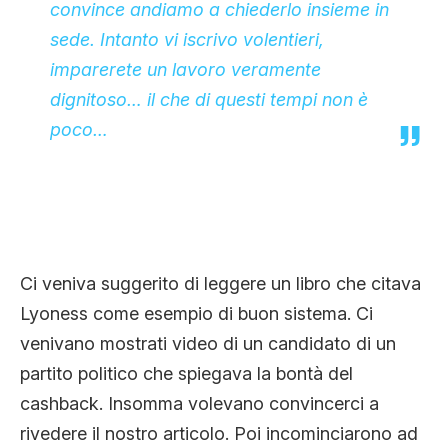
convince andiamo a chiederlo insieme in
sede. Intanto vi iscrivo volentieri,
imparerete un lavoro veramente
dignitoso… il che di questi tempi non è
poco…
Ci veniva suggerito di leggere un libro che citava
Lyoness come esempio di buon sistema. Ci
venivano mostrati video di un candidato di un
partito politico che spiegava la bontà del
cashback. Insomma volevano convincerci a
rivedere il nostro articolo. Poi incominciarono ad