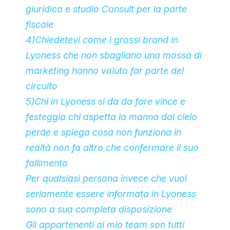
giuridica e studio Consult per la parte
fiscale
4)Chiedetevi come i grossi brand in
Lyoness che non sbagliano una mossa di
marketing hanno voluto far parte del
circuito
5)Chi in Lyoness si da da fare vince e
festeggia chi aspetta la manna dal cielo
perde e spiega cosa non funziona in
realtà non fa altro che confermare il suo
fallimento
Per qualsiasi persona invece che vuol
seriamente essere informata in Lyoness
sono a sua completa disposizione
Gli appartenenti al mio team son tutti