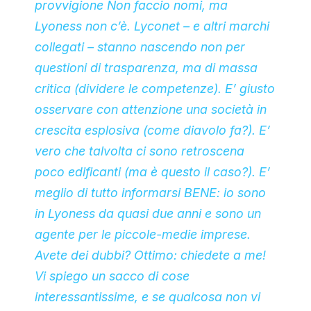
provvigione Non faccio nomi, ma
Lyoness non c’è. Lyconet – e altri marchi
collegati – stanno nascendo non per
questioni di trasparenza, ma di massa
critica (dividere le competenze). E’ giusto
osservare con attenzione una società in
crescita esplosiva (come diavolo fa?). E’
vero che talvolta ci sono retroscena
poco edificanti (ma è questo il caso?). E’
meglio di tutto informarsi BENE: io sono
in Lyoness da quasi due anni e sono un
agente per le piccole-medie imprese.
Avete dei dubbi? Ottimo: chiedete a me!
Vi spiego un sacco di cose
interessantissime, e se qualcosa non vi