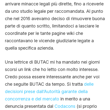
arrivare minacce legali più dirette, fino a riceverle
da uno studio legale per raccomandata. Al punto
che nel 2016 avevamo deciso di rimuovere buona
parte di quanto scritto, limitandoci a lasciare le
coordinate per le tante pagine wiki che
raccontavano le vicende giudiziarie legate a
quella specifica azienda.
Una lettrice di BUTAC mi ha mandato nei giorni
scorsi un link che ho letto con molto interesse.
Credo possa essere interessante anche per voi
che seguite BUTAC da tempo. Si tratta
delle
decisioni prese dall’Autorità garante della
concorrenza e del mercato
in merito a una
denuncia presentata dal
Codacons
(si proprio