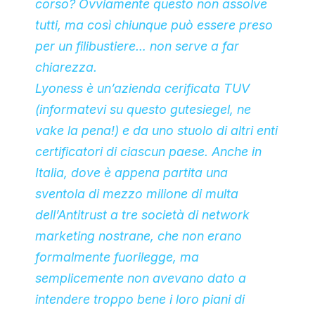
corso? Ovviamente questo non assolve
tutti, ma così chiunque può essere preso
per un filibustiere… non serve a far
chiarezza.
Lyoness è un’azienda cerificata TUV
(informatevi su questo gutesiegel, ne
vake la pena!) e da uno stuolo di altri enti
certificatori di ciascun paese. Anche in
Italia, dove è appena partita una
sventola di mezzo milione di multa
dell’Antitrust a tre società di network
marketing nostrane, che non erano
formalmente fuorilegge, ma
semplicemente non avevano dato a
intendere troppo bene i loro piani di