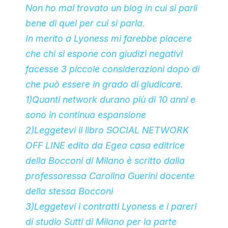
Non ho mai trovato un blog in cui si parli
bene di quel per cui si parla.
In merito a Lyoness mi farebbe piacere
che chi si espone con giudizi negativi
facesse 3 piccole considerazioni dopo di
che può essere in grado di giudicare.
1)Quanti network durano più di 10 anni e
sono in continua espansione
2)Leggetevi il libro SOCIAL NETWORK
OFF LINE edito da Egea casa editrice
della Bocconi di Milano è scritto dalla
professoressa Carolina Guerini docente
della stessa Bocconi
3)Leggetevi i contratti Lyoness e i pareri
di studio Sutti di Milano per la parte