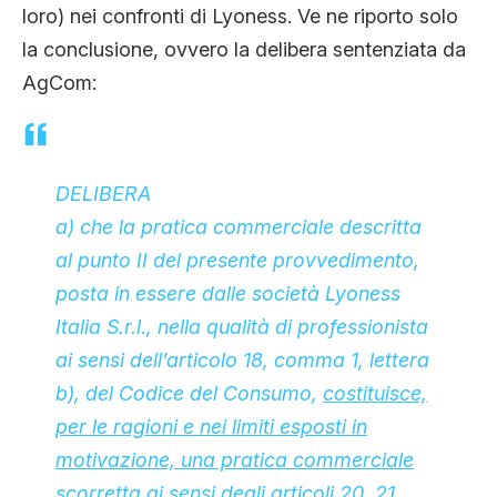
loro) nei confronti di Lyoness. Ve ne riporto solo
la conclusione, ovvero la delibera sentenziata da
AgCom:
DELIBERA
a) che la pratica commerciale descritta
al punto II del presente provvedimento,
posta in essere dalle società Lyoness
Italia S.r.l., nella qualità di professionista
ai sensi dell’articolo 18, comma 1, lettera
b), del Codice del Consumo,
costituisce,
per le ragioni e nei limiti esposti in
motivazione, una pratica commerciale
scorretta
ai sensi degli articoli 20, 21