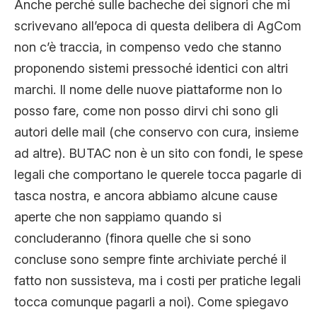
Anche perché sulle bacheche dei signori che mi
scrivevano all’epoca di questa delibera di AgCom
non c’è traccia, in compenso vedo che stanno
proponendo sistemi pressoché identici con altri
marchi. Il nome delle nuove piattaforme non lo
posso fare, come non posso dirvi chi sono gli
autori delle mail (che conservo con cura, insieme
ad altre). BUTAC non è un sito con fondi, le spese
legali che comportano le querele tocca pagarle di
tasca nostra, e ancora abbiamo alcune cause
aperte che non sappiamo quando si
concluderanno (finora quelle che si sono
concluse sono sempre finte archiviate perché il
fatto non sussisteva, ma i costi per pratiche legali
tocca comunque pagarli a noi). Come spiegavo