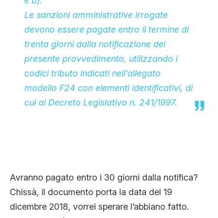
e b).
Le sanzioni amministrative irrogate
devono essere pagate entro il termine di
trenta giorni dalla notificazione del
presente provvedimento, utilizzando i
codici tributo indicati nell’allegato
modello F24 con elementi identificativi, di
cui al Decreto Legislativo n. 241/1997.
Avranno pagato entro i 30 giorni dalla notifica?
Chissà, il documento porta la data del 19
dicembre 2018, vorrei sperare l’abbiano fatto.