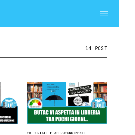
14 POST
EDITORIALI E APPROFONDIMENTI