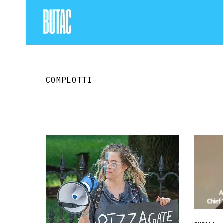
COMPLOTTI