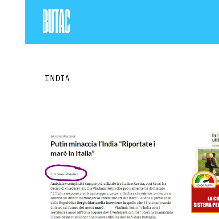
INDIA