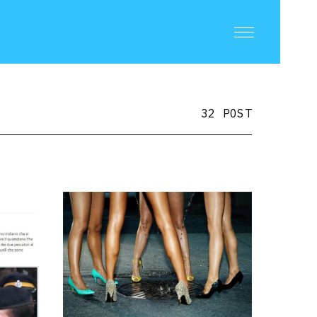
32 POST