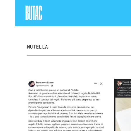
NUTELLA