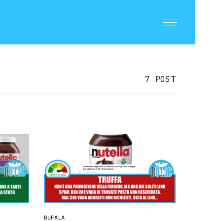
7 POST
BUFALA