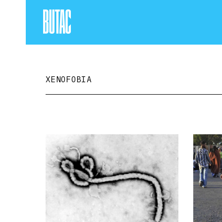
XENOFOBIA