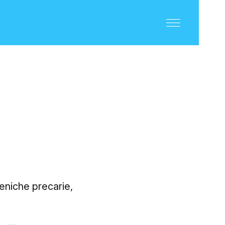
eniche precarie,