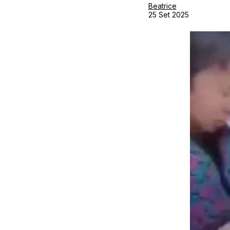
Beatrice
25 Set 2025