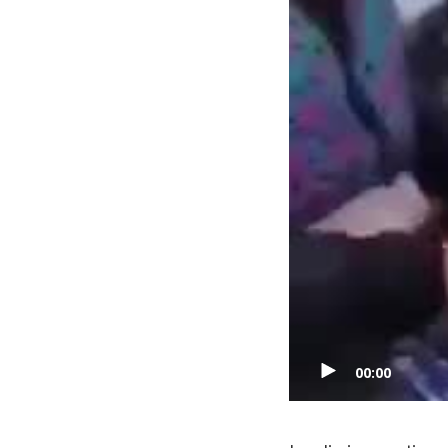
00:00