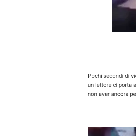
Pochi secondi di vi
un lettore ci porta
non aver ancora per