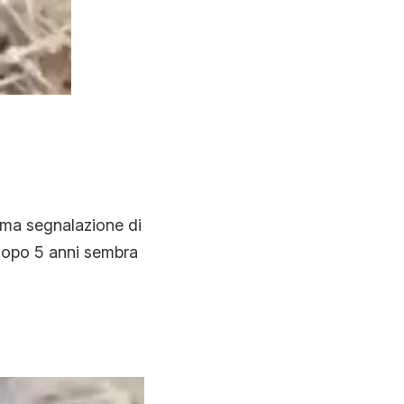
tima segnalazione di
opo 5 anni sembra