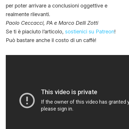
per poter arrivare a conclusioni oggettive e
realmente rilevanti.
Paolo Ceccacci, PA e
Marco Delli Zotti
Se ti è piaciuto l’articolo,
sostienici su Patreon
!
Può bastare anche il costo di un caffè!