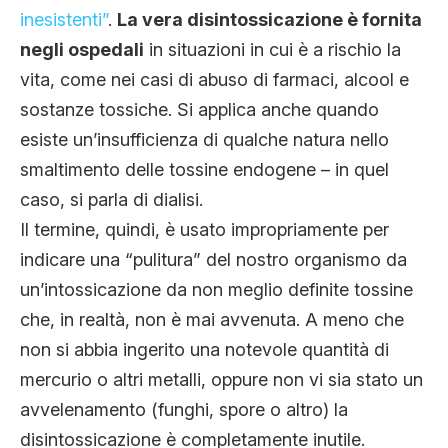
inesistenti”
.
La vera disintossicazione è fornita
negli ospedali
in situazioni in cui è a rischio la
vita, come nei casi di abuso di farmaci, alcool e
sostanze tossiche. Si applica anche quando
esiste un’insufficienza di qualche natura nello
smaltimento delle tossine endogene – in quel
caso, si parla di dialisi.
Il termine, quindi, è usato impropriamente per
indicare una “pulitura” del nostro organismo da
un’intossicazione da non meglio definite tossine
che, in realtà, non è mai avvenuta. A meno che
non si abbia ingerito una notevole quantità di
mercurio o altri metalli, oppure non vi sia stato un
avvelenamento (funghi, spore o altro) la
disintossicazione è completamente inutile.