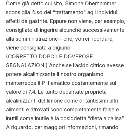
Come già detto sul sito, Simona Oberhammer
sconsiglia l’uso del “trattamento” agli individui
affetti da gastrite. Eppure non viene, per esempio,
consigliato di ingerire alcunché successivamente
alla somministrazione – che, vorrei ricordare,
viene consigliata a digiuno.
(CORRETTO DOPO LE DOVEROSE
SEGNALAZIONI) Anche se l’acido citrico avesse
potere alcalinizzante il nostro organismo
manterrebbe il PH ematico costantemente sul
valore di 7,4. Le tanto decantate proprietà
alcalinizzanti del limone come di tantissimi altri
alimenti e ritrovati sono completamente false e
inutili come inutile è la cosiddetta “dieta alcalina”.
A riguardo, per maggiori informazioni, rimando