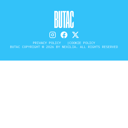
PRIVACY POLICY
COOKIE POLICY
BUTAC COPYRIGHT © 2026 BY NEXILIA. ALL RIGHTS RESERVED