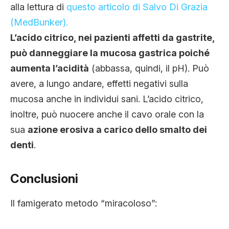
alla lettura di
questo articolo di Salvo Di Grazia
(MedBunker)
.
L’acido citrico, nei pazienti affetti da gastrite,
può danneggiare la mucosa gastrica poiché
aumenta l’acidità
(abbassa, quindi, il pH). Può
avere, a lungo andare, effetti negativi sulla
mucosa anche in individui sani. L’acido citrico,
inoltre, può nuocere anche il cavo orale con la
sua
azione erosiva a carico dello smalto dei
denti
.
Conclusioni
Il famigerato metodo “miracoloso”: