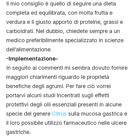
Il mio consiglio è quello di seguire una dieta
completa ed equilibrata, con molta frutta e
verdura e il giusto apporto di proteine, grassi e
carboidrati. Nel dubbio, chiedete sempre a un
medico preferibilmente specializzato in scienze
dell’alimentazione.
-Implementazione-
In seguito ai commenti mi sembra dovuto fornire
maggiori chiarimenti riguardo le proprietà
benefiche degli agrumi. Per fare ciò vorrei
portarvi alcuni studi incentrati sugli effetti
protettivi degli olii essenziali presenti in alcune
specie del genere
Citrus
sulla mucosa gastrica e
il loro possibile utilizzo farmaceutico nelle ulcere
gastriche.