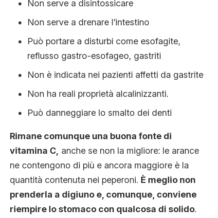
Non serve a disintossicare
Non serve a drenare l’intestino
Può portare a disturbi come esofagite,
reflusso gastro-esofageo, gastriti
Non è indicata nei pazienti affetti da gastrite
Non ha reali proprietà alcalinizzanti.
Può danneggiare lo smalto dei denti
Rimane comunque una buona fonte di
vitamina C,
anche se non la migliore: le arance
ne contengono di più e ancora maggiore è la
quantità contenuta nei peperoni.
È meglio non
prenderla a digiuno e, comunque, conviene
riempire lo stomaco con qualcosa di solido
.