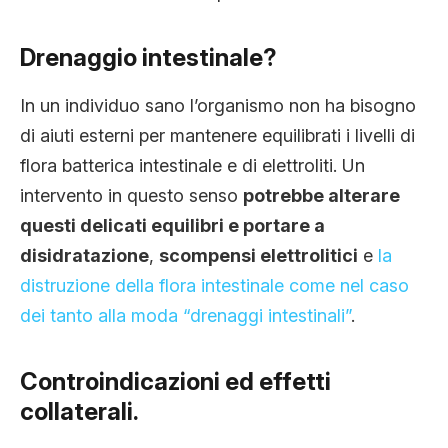
Drenaggio intestinale?
In un individuo sano l’organismo non ha bisogno
di aiuti esterni per mantenere equilibrati i livelli di
flora batterica intestinale e di elettroliti. Un
intervento in questo senso
potrebbe alterare
questi delicati equilibri e portare a
disidratazione
,
scompensi elettrolitici
e
la
distruzione della flora intestinale come nel caso
dei tanto alla moda “drenaggi intestinali”
.
Controindicazioni ed effetti
collaterali.