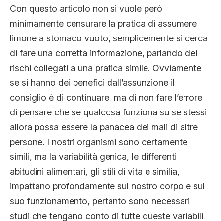
Con questo articolo non si vuole però
minimamente censurare la pratica di assumere
limone a stomaco vuoto, semplicemente si cerca
di fare una corretta informazione, parlando dei
rischi collegati a una pratica simile. Ovviamente
se si hanno dei benefici dall’assunzione il
consiglio è di continuare, ma di non fare l’errore
di pensare che se qualcosa funziona su se stessi
allora possa essere la panacea dei mali di altre
persone. I nostri organismi sono certamente
simili, ma la variabilità genica, le differenti
abitudini alimentari, gli stili di vita e similia,
impattano profondamente sul nostro corpo e sul
suo funzionamento, pertanto sono necessari
studi che tengano conto di tutte queste variabili