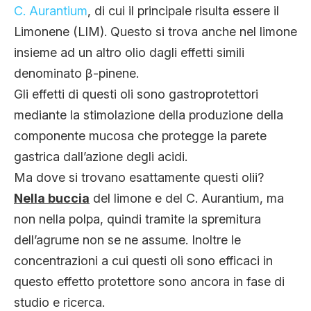
C. Aurantium
, di cui il principale risulta essere il
Limonene (LIM). Questo si trova anche nel limone
insieme ad un altro olio dagli effetti simili
denominato β-pinene.
Gli effetti di questi oli sono gastroprotettori
mediante la stimolazione della produzione della
componente mucosa che protegge la parete
gastrica dall’azione degli acidi.
Ma dove si trovano esattamente questi olii?
Nella buccia
del limone e del C. Aurantium, ma
non nella polpa, quindi tramite la spremitura
dell’agrume non se ne assume. Inoltre le
concentrazioni a cui questi oli sono efficaci in
questo effetto protettore sono ancora in fase di
studio e ricerca.