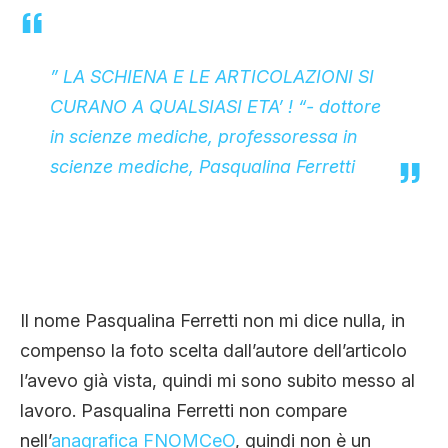
” LA SCHIENA E LE ARTICOLAZIONI SI
CURANO A QUALSIASI ETA’ ! “- dottore
in scienze mediche, professoressa in
scienze mediche, Pasqualina Ferretti
Il nome Pasqualina Ferretti non mi dice nulla, in
compenso la foto scelta dall’autore dell’articolo
l’avevo già vista, quindi mi sono subito messo al
lavoro. Pasqualina Ferretti non compare
nell’
anagrafica FNOMCeO
, quindi non è un