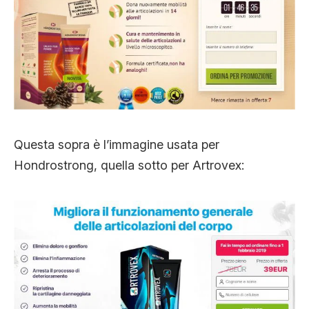
Questa sopra è l’immagine usata per
Hondrostrong, quella sotto per Artrovex: