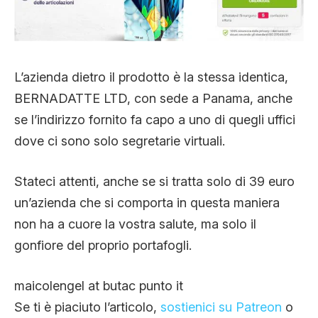
L’azienda dietro il prodotto è la stessa identica,
BERNADATTE LTD, con sede a Panama, anche
se l’indirizzo fornito fa capo a uno di quegli uffici
dove ci sono solo segretarie virtuali.
Stateci attenti, anche se si tratta solo di 39 euro
un’azienda che si comporta in questa maniera
non ha a cuore la vostra salute, ma solo il
gonfiore del proprio portafogli.
maicolengel at butac punto it
Se ti è piaciuto l’articolo,
sostienici su Patreon
o