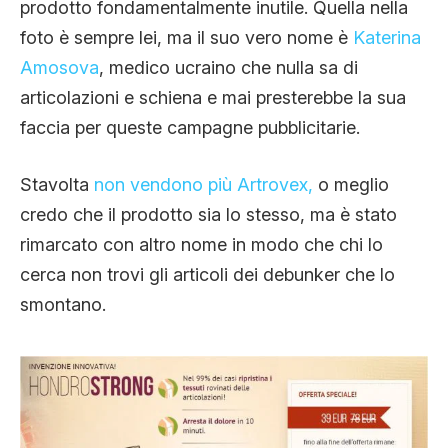
prodotto fondamentalmente inutile. Quella nella
foto è sempre lei, ma il suo vero nome è
Katerina
Amosova
, medico ucraino che nulla sa di
articolazioni e schiena e mai presterebbe la sua
faccia per queste campagne pubblicitarie.
Stavolta
non vendono più Artrovex,
o meglio
credo che il prodotto sia lo stesso, ma è stato
rimarcato con altro nome in modo che chi lo
cerca non trovi gli articoli dei debunker che lo
smontano.