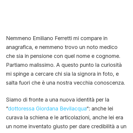
Nemmeno Emiliano Ferretti mi compare in
anagrafica, e nemmeno trovo un noto medico
che sia in pensione con quel nome e cognome.
Partiamo malissimo. A questo punto la curiosità
mi spinge a cercare chi sia la signora in foto, e
salta fuori che è una nostra vecchia conoscenza.
Siamo di fronte a una nuova identità per la
“
dottoressa Giordana Bevilacqua
“: anche lei
curava la schiena e le articolazioni, anche lei era
un nome inventato giusto per dare credibilità a un