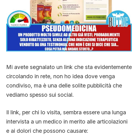
CLIMA ED ENERGIA
CONTATTI
CHI SIAMO
Mi avete segnalato un link che sta evidentemente
circolando in rete, non ho idea dove venga
condiviso, ma è una delle solite pubblicità che
vediamo spesso sui social.
Il link, per chi lo visita, sembra essere una lunga
intervista a un medico in merito alle articolazioni
e ai dolori che possono causare: