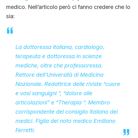
medico. Nell’articolo però ci fanno credere che lo
sia:
La dottoressa italiana, cardiologo,
terapeuta e dottoressa in scienze
mediche, oltre che professoressa.
Rettore dell’Università di Medicina
Nazionale. Redattrice delle riviste “cuore
e vasi sanguigni “, “dolore alle
articolazioni” e “Therapia “. Membro
corrispondente del consiglio italiano dei
medici. Figlia del noto medico Emiliano
Ferretti.