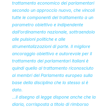
trattamento economico dei parlamentari
secondo un approccio nuovo, che vincoli
tutte le componenti del trattamento a un
parametro obiettivo e indipendente
dall’ordinamento nazionale, sottraendolo
alle pulsioni politiche e alle
strumentalizzazioni di parte. Il migliore
ancoraggio obiettivo e autorevole per il
trattamento dei parlamentari italiani è
quindi quello al trattamento riconosciuto
ai membri del Parlamento europeo sulla
base della disciplina che lo stesso si è
dato.
…il disegno di legge dispone anche che la
diaria, corrisposta a titolo di rimborso