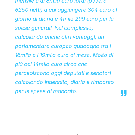
mensile è di 8mila euro lordi (ovvero
6250 netti) a cui aggiungere 304 euro al
giorno di diaria e 4mila 299 euro per le
spese generali. Nel complesso,
calcolando anche altri vantaggi, un
parlamentare europeo guadagna tra i
16mila e i 19mila euro al mese. Molto di
più dei 14mila euro circa che
percepiscono oggi deputati e senatori
calcolando indennità, diaria e rimborso
per le spese di mandato.