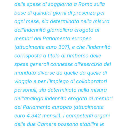
delle spese di soggiorno a Roma sulla
base di quindici giorni di presenza per
ogni mese, sia determinata nella misura
dell’indennità giornaliera erogata ai
membri del Parlamento europeo
(attualmente euro 307), e che l’indennità
corrisposta a titolo di rimborso delle
spese generali connesse all’esercizio del
mandato diverse da quelle da quelle di
viaggio e per l’impiego di collaboratori
personali, sia determinata nella misura
dell’analoga indennità erogata ai membri
del Parlamento europeo (attualmente
euro 4.342 mensili). I competenti organi
delle due Camere possono stabilire le