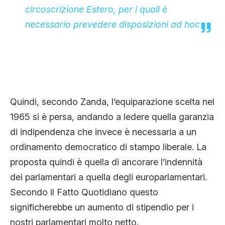
circoscrizione Estero, per i quali è
necessario prevedere disposizioni ad hoc
Quindi, secondo Zanda, l’equiparazione scelta nel
1965 si è persa, andando a ledere quella garanzia
di indipendenza che invece è necessaria a un
ordinamento democratico di stampo liberale. La
proposta quindi è quella di ancorare l’indennità
dei parlamentari a quella degli europarlamentari.
Secondo il Fatto Quotidiano questo
significherebbe un aumento di stipendio per i
nostri parlamentari molto netto.