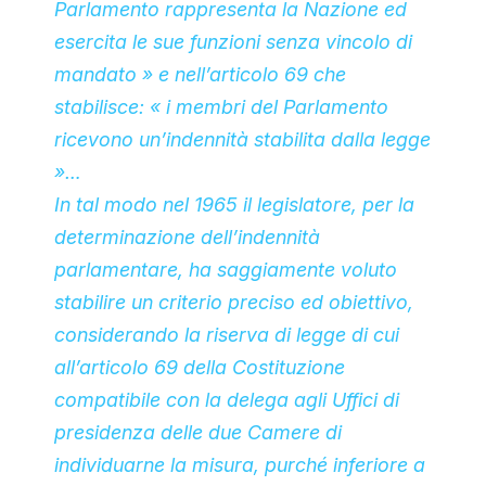
Parlamento rappresenta la Nazione ed
esercita le sue funzioni senza vincolo di
mandato » e nell’articolo 69 che
stabilisce: « i membri del Parlamento
ricevono un’indennità stabilita dalla legge
»…
In tal modo nel 1965 il legislatore, per la
determinazione dell’indennità
parlamentare, ha saggiamente voluto
stabilire un criterio preciso ed obiettivo,
considerando la riserva di legge di cui
all’articolo 69 della Costituzione
compatibile con la delega agli Uffici di
presidenza delle due Camere di
individuarne la misura, purché inferiore a