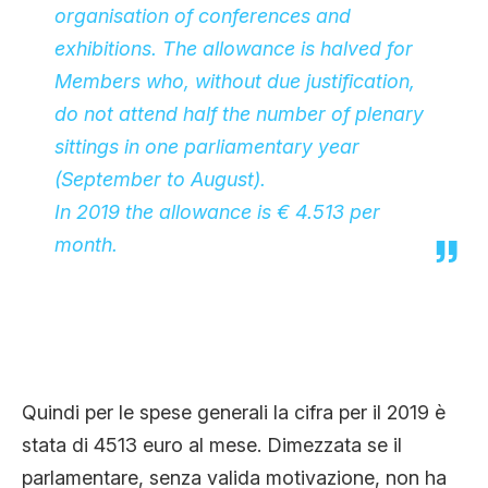
organisation of conferences and
exhibitions. The allowance is halved for
Members who, without due justification,
do not attend half the number of plenary
sittings in one parliamentary year
(September to August).
In 2019 the allowance is € 4.513 per
month.
Quindi per le spese generali la cifra per il 2019 è
stata di 4513 euro al mese. Dimezzata se il
parlamentare, senza valida motivazione, non ha