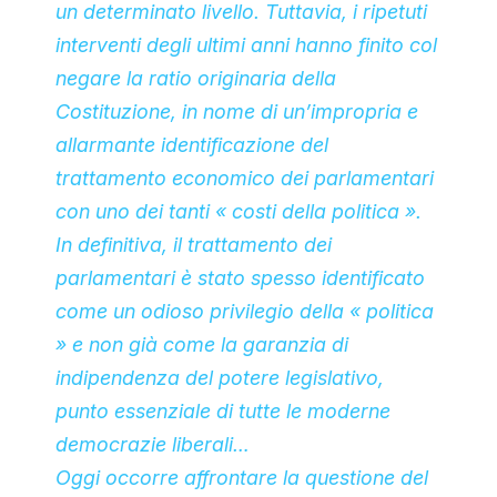
un determinato livello. Tuttavia, i ripetuti
interventi degli ultimi anni hanno finito col
negare la ratio originaria della
Costituzione, in nome di un’impropria e
allarmante identificazione del
trattamento economico dei parlamentari
con uno dei tanti « costi della politica ».
In definitiva, il trattamento dei
parlamentari è stato spesso identificato
come un odioso privilegio della « politica
» e non già come la garanzia di
indipendenza del potere legislativo,
punto essenziale di tutte le moderne
democrazie liberali…
Oggi occorre affrontare la questione del