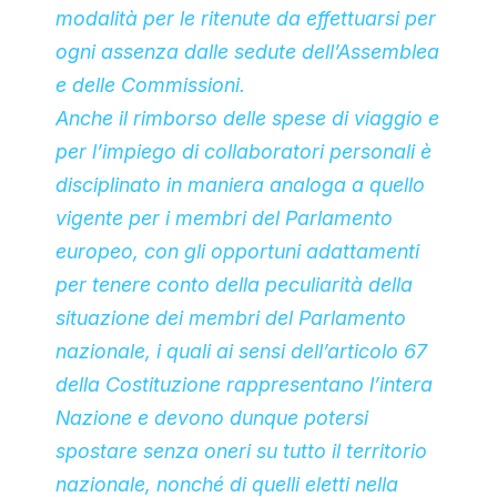
modalità per le ritenute da effettuarsi per
ogni assenza dalle sedute dell’Assemblea
e delle Commissioni.
Anche il rimborso delle spese di viaggio e
per l’impiego di collaboratori personali è
disciplinato in maniera analoga a quello
vigente per i membri del Parlamento
europeo, con gli opportuni adattamenti
per tenere conto della peculiarità della
situazione dei membri del Parlamento
nazionale, i quali ai sensi dell’articolo 67
della Costituzione rappresentano l’intera
Nazione e devono dunque potersi
spostare senza oneri su tutto il territorio
nazionale, nonché di quelli eletti nella