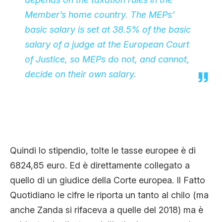
Member’s home country. The MEPs’
basic salary is set at 38.5% of the basic
salary of a judge at the European Court
of Justice, so MEPs do not, and cannot,
decide on their own salary.
Quindi lo stipendio, tolte le tasse europee è di
6824,85 euro. Ed è direttamente collegato a
quello di un giudice della Corte europea. Il Fatto
Quotidiano le cifre le riporta un tanto al chilo (ma
anche Zanda si rifaceva a quelle del 2018) ma è