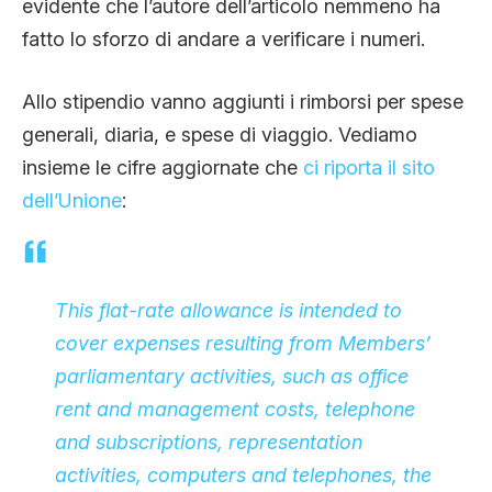
evidente che l’autore dell’articolo nemmeno ha
fatto lo sforzo di andare a verificare i numeri.
Allo stipendio vanno aggiunti i rimborsi per spese
generali, diaria, e spese di viaggio. Vediamo
insieme le cifre aggiornate che
ci riporta il sito
dell’Unione
:
This flat-rate allowance is intended to
cover expenses resulting from Members’
parliamentary activities, such as office
rent and management costs, telephone
and subscriptions, representation
activities, computers and telephones, the