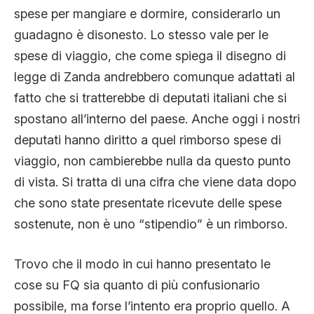
spese per mangiare e dormire, considerarlo un
guadagno è disonesto. Lo stesso vale per le
spese di viaggio, che come spiega il disegno di
legge di Zanda andrebbero comunque adattati al
fatto che si tratterebbe di deputati italiani che si
spostano all’interno del paese. Anche oggi i nostri
deputati hanno diritto a quel rimborso spese di
viaggio, non cambierebbe nulla da questo punto
di vista. Si tratta di una cifra che viene data dopo
che sono state presentate ricevute delle spese
sostenute, non è uno “stipendio” è un rimborso.
Trovo che il modo in cui hanno presentato le
cose su FQ sia quanto di più confusionario
possibile, ma forse l’intento era proprio quello. A