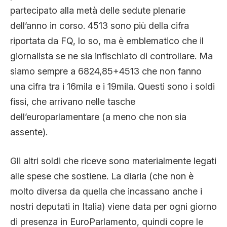
partecipato alla metà delle sedute plenarie
dell’anno in corso. 4513 sono più della cifra
riportata da FQ, lo so, ma è emblematico che il
giornalista se ne sia infischiato di controllare. Ma
siamo sempre a 6824,85+4513 che non fanno
una cifra tra i 16mila e i 19mila. Questi sono i soldi
fissi, che arrivano nelle tasche
dell’europarlamentare (a meno che non sia
assente).
Gli altri soldi che riceve sono materialmente legati
alle spese che sostiene. La diaria (che non è
molto diversa da quella che incassano anche i
nostri deputati in Italia) viene data per ogni giorno
di presenza in EuroParlamento, quindi copre le