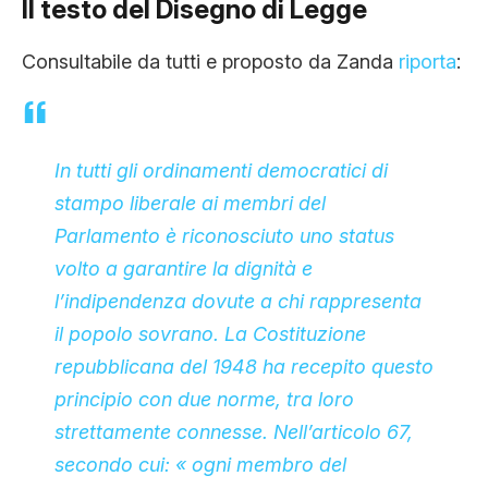
Il testo del Disegno di Legge
Consultabile da tutti e proposto da Zanda
riporta
:
In tutti gli ordinamenti democratici di
stampo liberale ai membri del
Parlamento è riconosciuto uno status
volto a garantire la dignità e
l’indipendenza dovute a chi rappresenta
il popolo sovrano. La Costituzione
repubblicana del 1948 ha recepito questo
principio con due norme, tra loro
strettamente connesse. Nell’articolo 67,
secondo cui: « ogni membro del