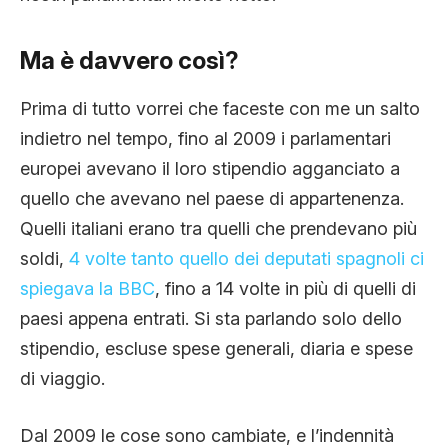
Ma è davvero così?
Prima di tutto vorrei che faceste con me un salto
indietro nel tempo, fino al 2009 i parlamentari
europei avevano il loro stipendio agganciato a
quello che avevano nel paese di appartenenza.
Quelli italiani erano tra quelli che prendevano più
soldi,
4 volte tanto quello dei deputati spagnoli ci
spiegava la BBC
, fino a 14 volte in più di quelli di
paesi appena entrati. Si sta parlando solo dello
stipendio, escluse spese generali, diaria e spese
di viaggio.
Dal 2009 le cose sono cambiate, e l’indennità