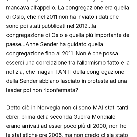
mancava all’appello. La congregazione era quella
di Oslo, che nel 2011 non ha inviato i dati che
sono poi stati pubblicati nel 2012…la
congregazione di Oslo è quella più importante del
paese…Anne Sender ha guidato quella
congregazione fino al 2011. Non è che possa
esserci una correlazione tra l’allarmismo fatto e la
notizia, che magari TANTI della congregazione
della Sender abbiano lasciato in protesta ad una
leader poi non riconfermata?
Detto ciò in Norvegia non ci sono MAI stati tanti
ebrei, prima della seconda Guerra Mondiale
erano arrivati ad esser poco più di 2000, non ho
le statistiche pre 2006, ma non credo ci sia stato