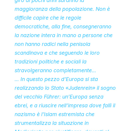
giro di pochi anni saranno la
maggioranza della popolazione. Non è
difficile capire che le regole
democratiche, alla fine, consegneranno
la nazione intera in mano a persone che
non hanno radici nella penisola
scandinava e che seguendo le loro
tradizioni politiche e sociali la
stravolgeranno completamente…
… In questo pezzo d’Europa si sta
realizzando lo Stato «Judenrein» il sogno
del vecchio Führer: un’Europa senza
ebrei, e a riuscire nell’impresa dove fallì il
nazismo è l’Islam estremista che
strumentalizza la situazione in