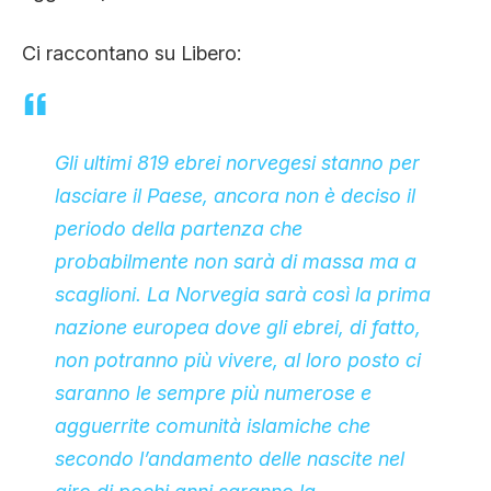
Ci raccontano su Libero:
Gli ultimi 819 ebrei norvegesi stanno per
lasciare il Paese, ancora non è deciso il
periodo della partenza che
probabilmente non sarà di massa ma a
scaglioni. La Norvegia sarà così la prima
nazione europea dove gli ebrei, di fatto,
non potranno più vivere, al loro posto ci
saranno le sempre più numerose e
agguerrite comunità islamiche che
secondo l’andamento delle nascite nel