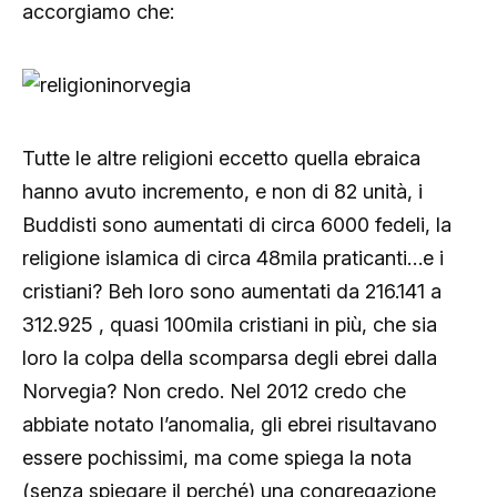
accorgiamo che:
Tutte le altre religioni eccetto quella ebraica
hanno avuto incremento, e non di 82 unità, i
Buddisti sono aumentati di circa 6000 fedeli, la
religione islamica di circa 48mila praticanti…e i
cristiani? Beh loro sono aumentati da 216.141 a
312.925 , quasi 100mila cristiani in più, che sia
loro la colpa della scomparsa degli ebrei dalla
Norvegia? Non credo. Nel 2012 credo che
abbiate notato l’anomalia, gli ebrei risultavano
essere pochissimi, ma come spiega la nota
(senza spiegare il perché) una congregazione