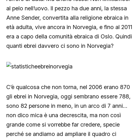
al pelo nell’uovo. Il pezzo ha due anni, la stessa
Anne Sender, convertita alla religione ebraica in
età adulta, vive ancora in Norvegia, e fino al 2011
era a capo della comunità ebraica di Oslo. Quindi
quanti ebrei davvero ci sono in Norvegia?
C’è qualcosa che non torna, nel 2006 erano 870
gli ebrei in Norvegia, oggi sembrano essere 788,
sono 82 persone in meno, in un arco di 7 anni…
non dico mica è una decrescita, ma non così
grande come si vorrebbe far credere, specie
perché se andiamo ad ampliare il quadro ci