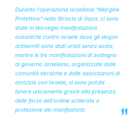
Durante l’operazione israeliana “Margine
Protettivo” nella Striscia di Gaza, ci sono
state in Norvegia manifestazioni
oceaniche contro Israele dove gli slogan
antisemiti sono stati urlati senza sosta,
mentre le tre manifestazioni di sostegno
al governo israeliano, organizzate dalle
comunità ebraiche e dalle associazioni di
amicizia con Israele, si sono potute
tenere unicamente grazie alla presenza
delle forze dell’ordine schierate a
protezione dei manifestanti.