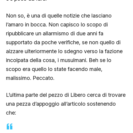
Non so, è una di quelle notizie che lasciano
l’amaro in bocca. Non capisco lo scopo di
ripubblicare un allarmismo di due anni fa
supportato da poche verifiche, se non quello di
aizzare ulteriormente lo sdegno verso la fazione
incolpata della cosa, i musulmani. Beh se lo
scopo era quello lo state facendo male,
malissimo. Peccato.
L’ultima parte del pezzo di Libero cerca di trovare
una pezza d’appoggio all’articolo sostenendo
che: