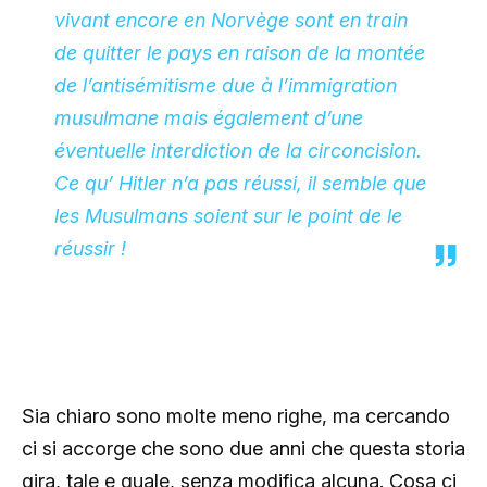
vivant encore en Norvège sont en train
de quitter le pays en raison de la montée
de l’antisémitisme due à l’immigration
musulmane mais également d’une
éventuelle interdiction de la circoncision.
Ce qu’ Hitler n’a pas réussi, il semble que
les Musulmans soient sur le point de le
réussir !
Sia chiaro sono molte meno righe, ma cercando
ci si accorge che sono due anni che questa storia
gira, tale e quale, senza modifica alcuna. Cosa ci