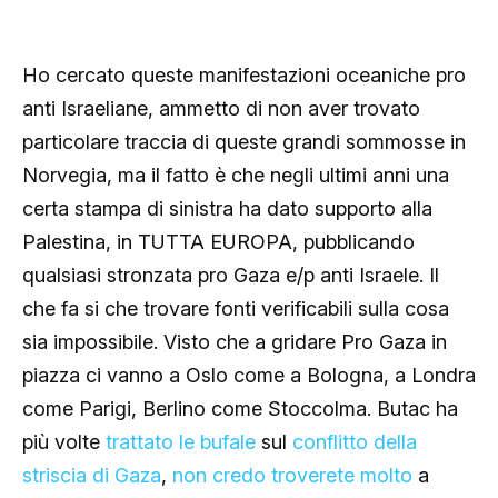
Ho cercato queste manifestazioni oceaniche pro
anti Israeliane, ammetto di non aver trovato
particolare traccia di queste grandi sommosse in
Norvegia, ma il fatto è che negli ultimi anni una
certa stampa di sinistra ha dato supporto alla
Palestina, in TUTTA EUROPA, pubblicando
qualsiasi stronzata pro Gaza e/p anti Israele. Il
che fa si che trovare fonti verificabili sulla cosa
sia impossibile. Visto che a gridare Pro Gaza in
piazza ci vanno a Oslo come a Bologna, a Londra
come Parigi, Berlino come Stoccolma. Butac ha
più volte
trattato le bufale
sul
conflitto della
striscia di Gaza
,
non credo troverete molto
a