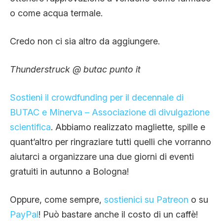
o come acqua termale.
Credo non ci sia altro da aggiungere.
Thunderstruck @ butac punto it
Sostieni il crowdfunding per il decennale di
BUTAC e Minerva – Associazione di divulgazione
scientifica
. Abbiamo realizzato magliette, spille e
quant’altro per ringraziare tutti quelli che vorranno
aiutarci a organizzare una due giorni di eventi
gratuiti in autunno a Bologna!
Oppure, come sempre,
sostienici su Patreon
o su
PayPal
! Può bastare anche il costo di un caffè!