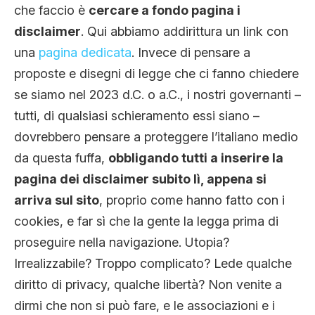
che faccio è
cercare a fondo pagina i
disclaimer
. Qui abbiamo addirittura un link con
una
pagina dedicata
. Invece di pensare a
proposte e disegni di legge che ci fanno chiedere
se siamo nel 2023 d.C. o a.C., i nostri governanti –
tutti, di qualsiasi schieramento essi siano –
dovrebbero pensare a proteggere l’italiano medio
da questa fuffa,
obbligando tutti a inserire la
pagina dei disclaimer subito lì, appena si
arriva sul sito
, proprio come hanno fatto con i
cookies, e far sì che la gente la legga prima di
proseguire nella navigazione. Utopia?
Irrealizzabile? Troppo complicato? Lede qualche
diritto di privacy, qualche libertà? Non venite a
dirmi che non si può fare, e le associazioni e i