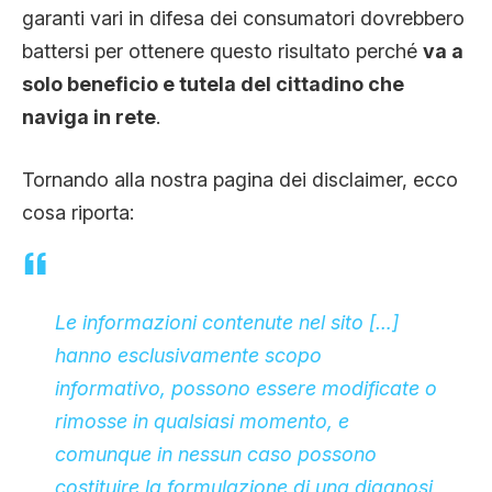
garanti vari in difesa dei consumatori dovrebbero
battersi per ottenere questo risultato perché
va a
solo beneficio e tutela del cittadino che
naviga in rete
.
Tornando alla nostra pagina dei disclaimer, ecco
cosa riporta:
Le informazioni contenute nel sito […]
hanno esclusivamente scopo
informativo, possono essere modificate o
rimosse in qualsiasi momento, e
comunque in nessun caso possono
costituire la formulazione di una diagnosi