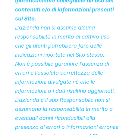
ipoteticamente collegabile all’uso dei
contenuti e/o di informazioni presenti
sul Sito.
L’azienda non si assume alcuna
responsabilità in merito al cattivo uso
che gli utenti potrebbero fare delle
indicazioni riportate nel Sito stesso.
Non è possibile garantire l’assenza di
errori e l’assoluta correttezza delle
informazioni divulgate nè che le
informazioni o i dati risultino aggiornati.
L’azienda e il suo Responsabile non si
assumono la responsabilità in merito a
eventuali danni riconducibili alla
presenza di errori o informazioni erronee