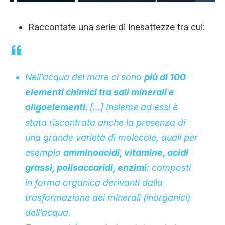
Raccontate una serie di inesattezze tra cui:
Nell’acqua del mare ci sono
più di 100
elementi chimici tra sali minerali e
oligoelementi.
[…] Insieme ad essi è
stata riscontrata anche la presenza di
una grande varietà di molecole, quali per
esempio
amminoacidi, vitamine, acidi
grassi, polisaccaridi, enzimi
: composti
in forma organica derivanti dalla
trasformazione dei minerali (inorganici)
dell’acqua.