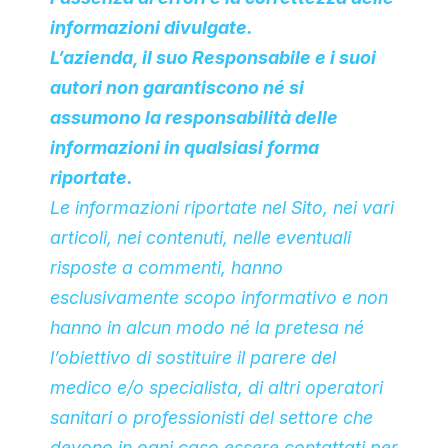
informazioni divulgate.
L’azienda, il suo Responsabile e i suoi
autori non garantiscono né si
assumono la responsabilità delle
informazioni in qualsiasi forma
riportate.
Le informazioni riportate nel Sito, nei vari
articoli, nei contenuti, nelle eventuali
risposte a commenti, hanno
esclusivamente scopo informativo e non
hanno in alcun modo né la pretesa né
l’obiettivo di sostituire il parere del
medico e/o specialista, di altri operatori
sanitari o professionisti del settore che
devono in ogni caso essere contattati per