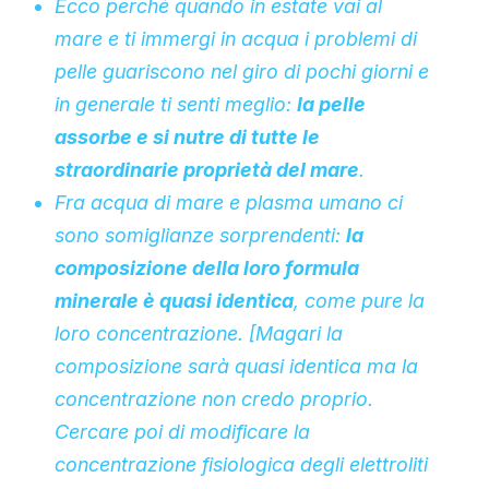
Ecco perché quando in estate vai al
mare e ti immergi in acqua i problemi di
pelle guariscono nel giro di pochi giorni e
in generale ti senti meglio:
la pelle
assorbe e si nutre di tutte le
straordinarie proprietà del mare
.
Fra acqua di mare e plasma umano ci
sono somiglianze sorprendenti:
la
composizione della loro formula
minerale è quasi identica
, come pure la
loro concentrazione. [
Magari la
composizione sarà quasi identica ma la
concentrazione non credo proprio.
Cercare poi di
modificare la
concentrazione
fisiologica degli elettroliti