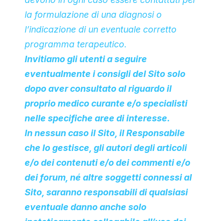
la formulazione di una diagnosi o
l’indicazione di un eventuale corretto
programma terapeutico.
Invitiamo gli utenti a seguire
eventualmente i consigli del Sito solo
dopo aver consultato al riguardo il
proprio medico curante e/o specialisti
nelle specifiche aree di interesse.
In nessun caso il Sito, il Responsabile
che lo gestisce, gli autori degli articoli
e/o dei contenuti e/o dei commenti e/o
dei forum, né altre soggetti connessi al
Sito, saranno responsabili di qualsiasi
eventuale danno anche solo