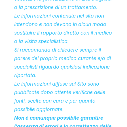
o la prescrizione di un trattamento.
Le informazioni contenute nel sito non
intendono e non devono in alcun modo
sostituire il rapporto diretto con il medico
o la visita specialistica.
Si raccomanda di chiedere sempre il
parere del proprio medico curante e/o di
specialisti riguardo qualsiasi indicazione
riportata.
Le informazioni diffuse sul Sito sono
pubblicate dopo attente verifiche delle
fonti, scelte con cura e per quanto
possibile aggiornate.
Non è comunque possibile garantire
l’assenza di errori e la correttezza delle