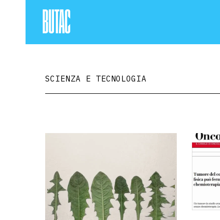
SCIENZA E TECNOLOGIA