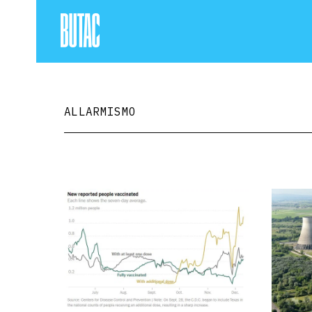
ALLARMISMO