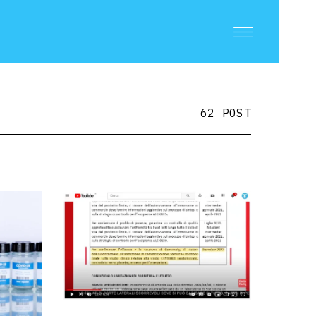
62 POST