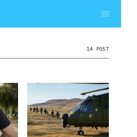
14 POST