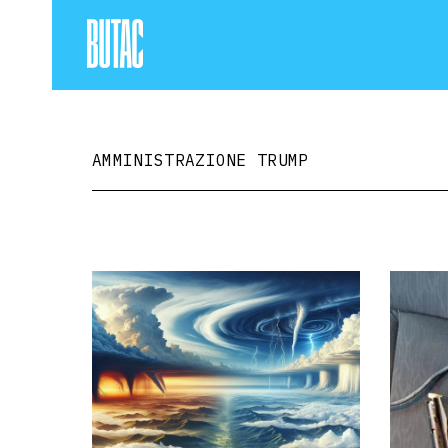
AMMINISTRAZIONE TRUMP