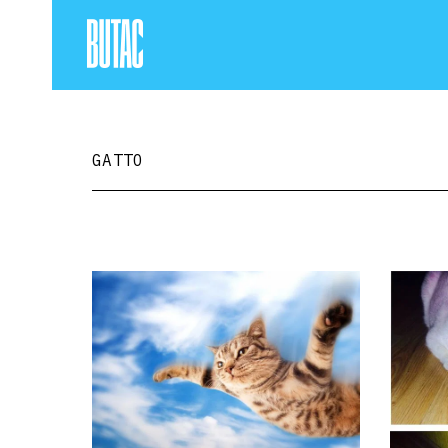
GATTO