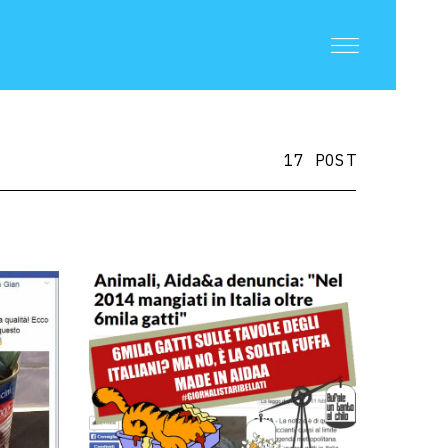
17 POST