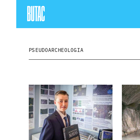
PSEUDOARCHEOLOGIA