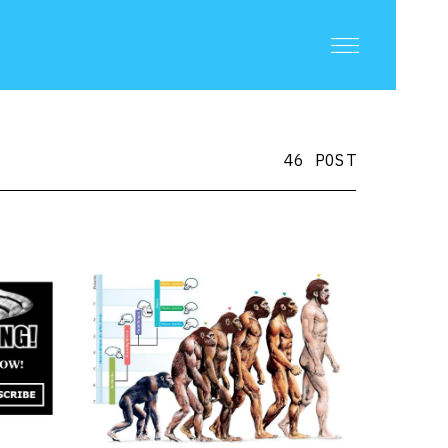
46 POST