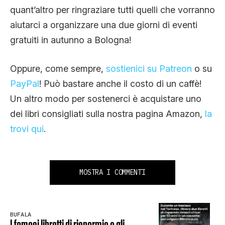
quant’altro per ringraziare tutti quelli che vorranno
aiutarci a organizzare una due giorni di eventi
gratuiti in autunno a Bologna!
Oppure, come sempre,
sostienici su Patreon
o su
PayPal
! Può bastare anche il costo di un caffè!
Un altro modo per sostenerci è acquistare uno
dei libri consigliati sulla nostra pagina Amazon,
la
trovi qui
.
MOSTRA I COMMENTI
BUFALA