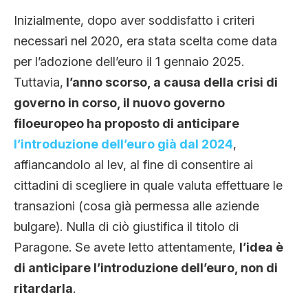
Inizialmente, dopo aver soddisfatto i criteri
necessari nel 2020, era stata scelta come data
per l’adozione dell’euro il 1 gennaio 2025.
Tuttavia,
l’anno scorso, a causa della crisi di
governo in corso, il nuovo governo
filoeuropeo ha proposto di anticipare
l’introduzione dell’euro già dal 2024
,
affiancandolo al lev, al fine di consentire ai
cittadini di scegliere in quale valuta effettuare le
transazioni (cosa già permessa alle aziende
bulgare). Nulla di ciò giustifica il titolo di
Paragone. Se avete letto attentamente,
l’idea è
di anticipare l’introduzione dell’euro, non di
ritardarla
.