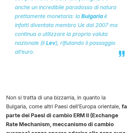
anche un incredibile paradosso di natura
prettamente monetaria: la
Bulgaria
è
infatti diventata membro Ue dal 2007 ma
continua a utilizzare la propria valuta
nazionale (il
Lev
), rifiutando il passaggio
all’euro.
Non si tratta di una bizzarria, in quanto la
Bulgaria, come altri Paesi dell’Europa orientale,
fa
parte dei Paesi di cambio ERM II (Exchange
Rate Mechanism, meccanismo di cambio