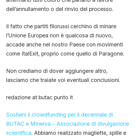
dell’annullamento o del rinvio del processo.
Il fatto che partiti filorussi cerchino di minare
l’Unione Europea non è qualcosa di nuovo,
accade anche nel nostro Paese con movimenti
come ItalExit, proprio come quello di Paragone.
Non crediamo di dover aggiungere altro,
lasciamo che traiate voi eventuali conclusioni.
redazione at butac punto it
Sostieni il crowdfunding per il decennale di
BUTAC e Minerva – Associazione di divulgazione
scientifica
. Abbiamo realizzato magliette, spille e