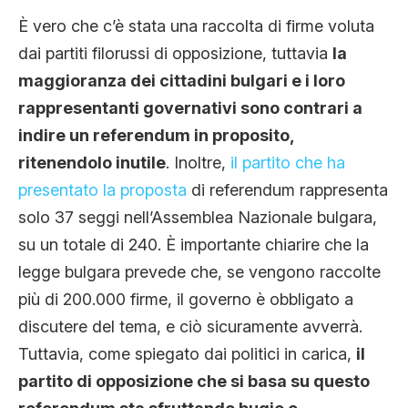
È vero che c’è stata una raccolta di firme voluta
dai partiti filorussi di opposizione, tuttavia
la
maggioranza dei cittadini bulgari e i loro
rappresentanti governativi sono contrari a
indire un referendum in proposito,
ritenendolo inutile
. Inoltre,
il partito che ha
presentato la proposta
di referendum rappresenta
solo 37 seggi nell’Assemblea Nazionale bulgara,
su un totale di 240. È importante chiarire che la
legge bulgara prevede che, se vengono raccolte
più di 200.000 firme, il governo è obbligato a
discutere del tema, e ciò sicuramente avverrà.
Tuttavia, come spiegato dai politici in carica,
il
partito di opposizione che si basa su questo