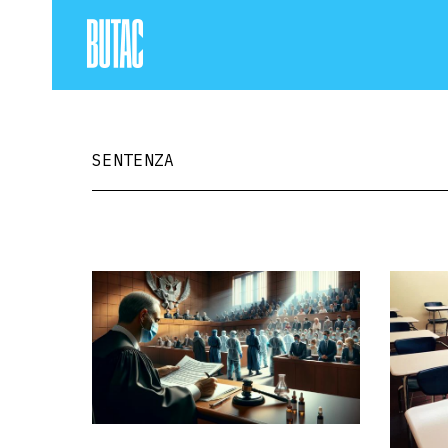
SENTENZA