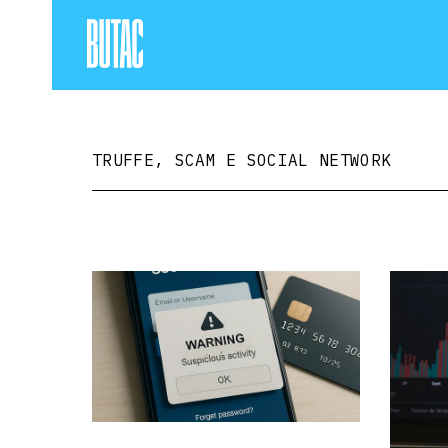
TRUFFE, SCAM E SOCIAL NETWORK