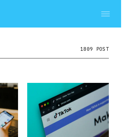
1809 POST