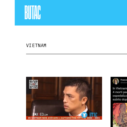
VIETNAM