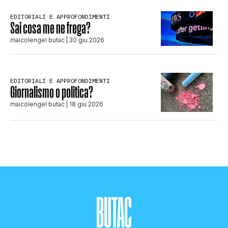
EDITORIALI E APPROFONDIMENTI
Sai cosa me ne frega?
maicolengel butac
| 30 giu 2026
EDITORIALI E APPROFONDIMENTI
Giornalismo o politica?
maicolengel butac
| 18 giu 2026