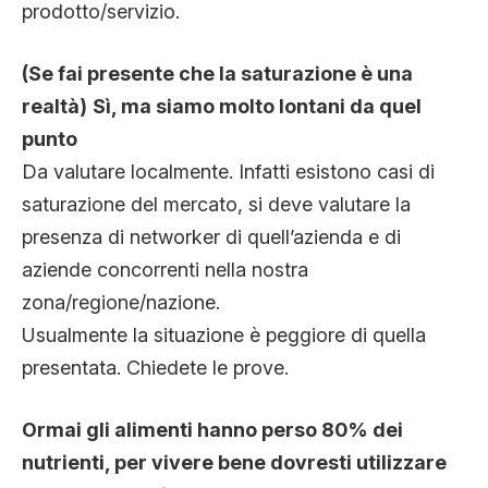
prodotto/servizio.
(Se fai presente che la saturazione è una
realtà)
Sì, ma siamo molto lontani da quel
punto
Da valutare localmente. Infatti esistono casi di
saturazione del mercato, si deve valutare la
presenza di networker di quell’azienda e di
aziende concorrenti nella nostra
zona/regione/nazione.
Usualmente la situazione è peggiore di quella
presentata. Chiedete le prove.
Ormai gli alimenti hanno perso 80% dei
nutrienti, per vivere bene dovresti utilizzare