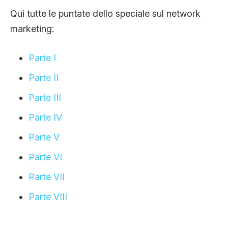
Qui tutte le puntate dello speciale sul network
marketing:
Parte I
Parte II
Parte III
Parte IV
Parte V
Parte VI
Parte VII
Parte VIII