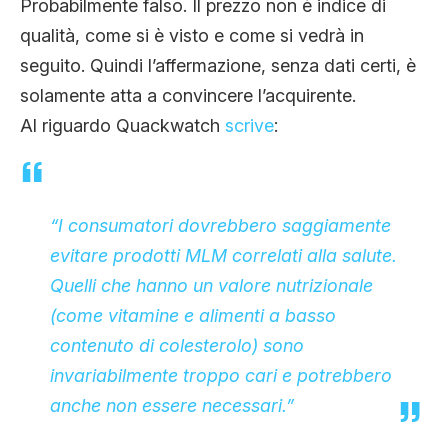
Probabilmente falso. Il prezzo non è indice di
qualità, come si è visto e come si vedrà in
seguito. Quindi l’affermazione, senza dati certi, è
solamente atta a convincere l’acquirente.
Al riguardo Quackwatch
scrive
:
“
I consumatori dovrebbero saggiamente
evitare prodotti MLM correlati alla salute.
Quelli che hanno un valore nutrizionale
(come vitamine e alimenti a basso
contenuto di colesterolo) sono
invariabilmente troppo cari e potrebbero
anche non essere necessari.
”