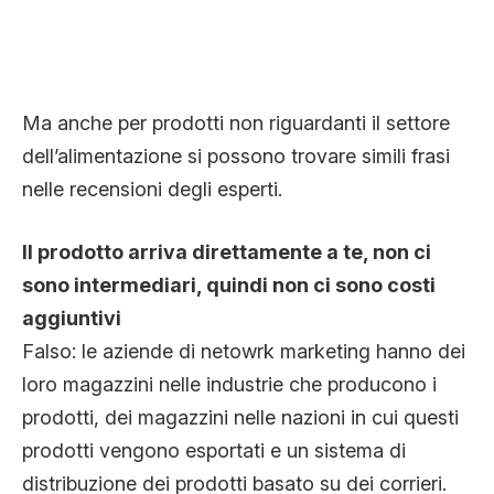
Ma anche per prodotti non riguardanti il settore
dell’alimentazione si possono trovare simili frasi
nelle recensioni degli esperti.
Il prodotto arriva direttamente a te, non ci
sono intermediari, quindi non ci sono costi
aggiuntivi
Falso: le aziende di netowrk marketing hanno dei
loro magazzini nelle industrie che producono i
prodotti, dei magazzini nelle nazioni in cui questi
prodotti vengono esportati e un sistema di
distribuzione dei prodotti basato su dei corrieri.