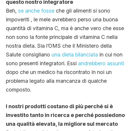
questo nostro integratore
Beh,
se anche fosse
che gli alimenti si sono
impoveriti , le mele avrebbero perso una buona
quantità di vitamina C, ma è anche vero che esse
non sono la fonte principale di vitamina C nella
nostra dieta. Sia l’OMS che il Ministero della
Salute consigliano
una dieta bilanciata
in cui non
sono presenti integratori. Essi
andrebbero assunti
dopo che un medico ha riscontrato in noi un
problema legato alla mancanza di qualche
composto.
I nostri prodotti costano di più perché si è
investito tanto in ricerca e perché possiedono
una qualità elevata, la migliore sul mercato