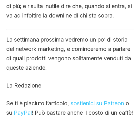
di più; e risulta inutile dire che, quando si entra, si
va ad infoltire la downline di chi sta sopra.
La settimana prossima vedremo un po’ di storia
del network marketing, e cominceremo a parlare
di quali prodotti vengono solitamente venduti da
queste aziende.
La Redazione
Se ti è piaciuto l’articolo,
sostienici su Patreon
o
su
PayPal
! Può bastare anche il costo di un caffè!