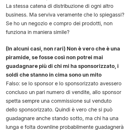
La stessa catena di distribuzione di ogni altro
business. Ma serviva veramente che lo spiegassi?
Se ho un negozio e compro dei prodotti, non
funziona in maniera simile?
(In alcuni casi, non rari) Non è vero che è una
piramide, se fosse così non potrei mai
guadagnare più di chi mi ha sponsorizzato, i
soldi che stanno in cima sono un mito
Falso: se lo sponsor e lo sponsorizzato avessero
concluso un pari numero di vendite, allo sponsor
spetta sempre una commissione sul venduto
dello sponsorizzato. Quindi è vero che si può
guadagnare anche stando sotto, ma chi ha una
lunga e folta downline probabilmente guadagnerà