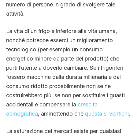
numero di persone in grado di svolgere tale
attività.
La vita di un frigo è inferiore alla vita umana,
nonché potrebbe esserci un miglioramento
tecnologico (per esempio un consumo
energetico minore da parte del prodotto) che
porti l’utente a doverlo cambiare. Se i frigoriferi
fossero macchine dalla durata millenaria e dal
consumo ridotto probabilmente non se ne
costruirebbero più, se non per sostituire i guasti
accidentali e compensare la
crescita
demografica
, ammettendo che
questa si verifichi
.
La saturazione dei mercati esiste per qualsiasi